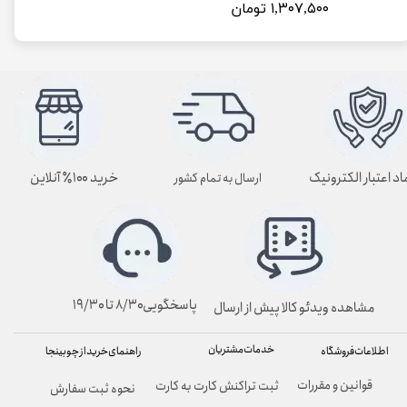
۱,۳۰۷,۵۰۰ تومان
اد اعتبار الکترونیک
خرید ۱۰۰٪ آنلاین
ارسال به تمام کشور
پاسخگویی۸/۳۰ تا ۱۹/۳۰
مشاهده ویدئو کالا پیش از ارسال
خدمات مشتریان
راهنمای خرید از چوبینجا
اطلاعات فروشگاه
قوانین و مقررات
ثبت تراکنش کارت به کارت
نحوه ثبت سفارش