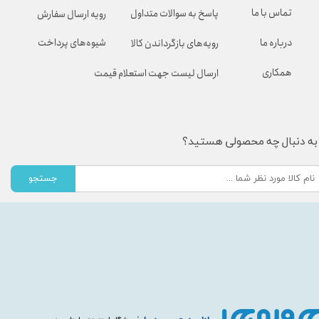
تماس با ما
پاسخ به سوالات متداول
رویه ارسال سفارش
شیوه‌های پرداخت
درباره ما
رویه‌های بازگرداندن کالا
همکاری
ارسال لیست جهت استعلام قیمت
به دنبال چه محصولی هستید؟
جستجو