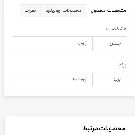
مشخصات محصول
محصولات چوبینجا
نظرات
مشخصات
جنس
چوبی
برند
برند
چوبینجا
محصولات مرتبط