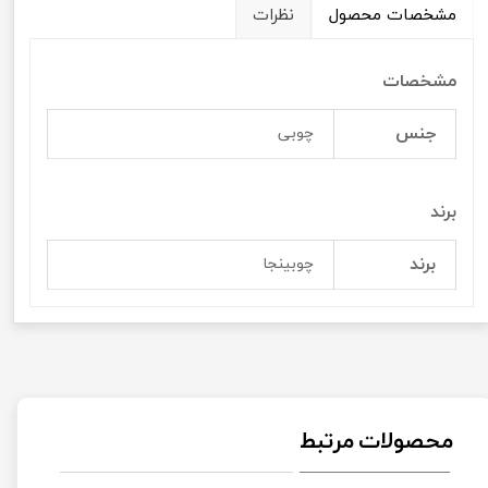
مشخصات محصول
نظرات
مشخصات
جنس
چوبی
برند
برند
چوبینجا
محصولات مرتبط