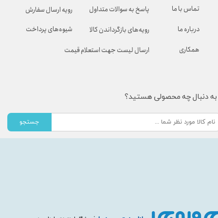
تماس با ما
پاسخ به سوالات متداول
رویه ارسال سفارش
شیوه‌های پرداخت
درباره ما
رویه‌های بازگرداندن کالا
همکاری
ارسال لیست جهت استعلام قیمت
به دنبال چه محصولی هستید؟
جستجو