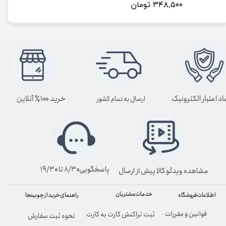
۳۴۸,۵۰۰ تومان
اد اعتبار الکترونیک
خرید ۱۰۰٪ آنلاین
ارسال به تمام کشور
پاسخگویی۸/۳۰ تا ۱۹/۳۰
مشاهده ویدئو کالا پیش از ارسال
خدمات مشتریان
راهنمای خرید از چوبینجا
اطلاعات فروشگاه
قوانین و مقررات
ثبت تراکنش کارت به کارت
نحوه ثبت سفارش