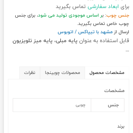
برای
ابعاد سفارشی
تماس بگیرید
جنس چوب
: ب
ر اساس موجودی تولید می شود
، برای جنس
چوب خاص تماس بگیرید.
ارسال از
مشهد با تیپاکس / اتوبوس
قابل استفاده به عنوان
پایه مبلی، پایه میز تلویزیون
...
مشخصات محصول
محصولات چوبینجا
نظرات
مشخصات
جنس
چوبی
برند