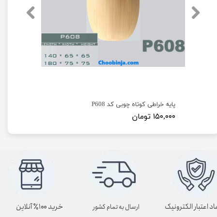
پایه خراطی کوتاه چوبی کد P608
۱۵۰,۰۰۰ تومان
اد اعتبار الکترونیک
خرید ۱۰۰٪ آنلاین
ارسال به تمام کشور