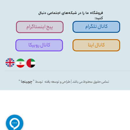
فروشگاه ما را در شبکه‌های اجتماعی دنبال
کنید:
کانال تلگرام
پیج اینستاگرام
کانال ایتا
کانال روبیکا
تمامی حقوق محفوظ می باشد | طراحی و توسعه یافته توسط "
چوبینجا
"