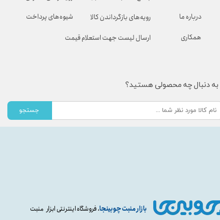
شیوه‌های پرداخت
درباره ما
رویه‌های بازگرداندن کالا
همکاری
ارسال لیست جهت استعلام قیمت
به دنبال چه محصولی هستید؟
جستجو
بازار منبت چوبینجا
، فروشگاه اینترنتی ابزار منبت