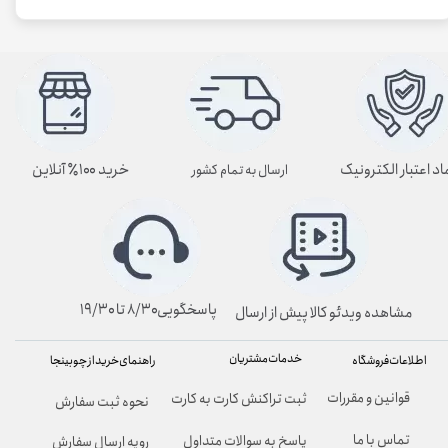
اد اعتبار الکترونیک
خرید ۱۰۰٪ آنلاین
ارسال به تمام کشور
پاسخگویی۸/۳۰ تا ۱۹/۳۰
مشاهده ویدئو کالا پیش از ارسال
خدمات مشتریان
راهنمای خرید از چوبینجا
اطلاعات فروشگاه
قوانین و مقررات
ثبت تراکنش کارت به کارت
نحوه ثبت سفارش
تماس با ما
پاسخ به سوالات متداول
رویه ارسال سفارش