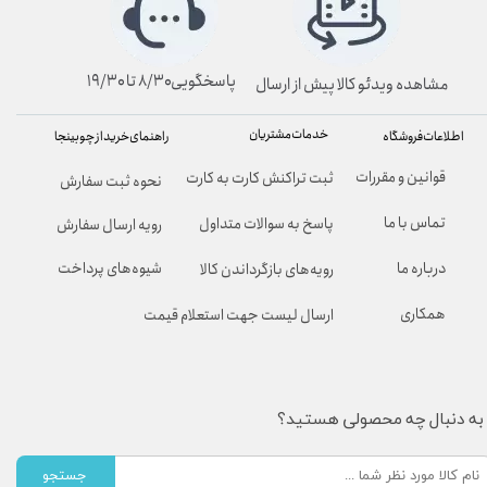
پاسخگویی۸/۳۰ تا ۱۹/۳۰
مشاهده ویدئو کالا پیش از ارسال
خدمات مشتریان
راهنمای خرید از چوبینجا
اطلاعات فروشگاه
قوانین و مقررات
ثبت تراکنش کارت به کارت
نحوه ثبت سفارش
تماس با ما
پاسخ به سوالات متداول
رویه ارسال سفارش
شیوه‌های پرداخت
درباره ما
رویه‌های بازگرداندن کالا
همکاری
ارسال لیست جهت استعلام قیمت
به دنبال چه محصولی هستید؟
جستجو