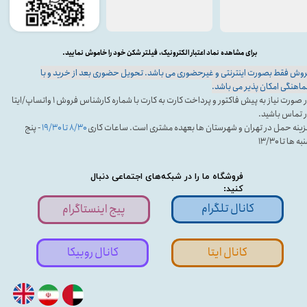
برای مشاهده نماد اعتبار الکترونیک، فیلتر شکن خود را خاموش نمایید.
وش فقط بصورت اینترنتی و غیرحضوری می باشد. تحویل حضوری بعد از خرید و با
اهنگی امکان پذیر می باشد.
در صورت نیاز به پیش فاکتور و پرداخت کارت به کارت با شماره کارشناس فروش ۱ واتساپ/ایتا
 تماس باشید.
ینه حمل در تهران و شهرستان ها بعهده مشتری است. ساعات کاری
۸/۳۰ تا ۱۹/۳۰
- پنج
ه ها تا ۱۳/۳۰
فروشگاه ما را در شبکه‌های اجتماعی دنبال
کنید:
کانال تلگرام
پیج اینستاگرام
کانال ایتا
کانال روبیکا