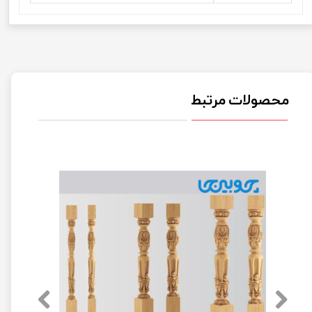
محصولات مرتبط