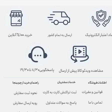
اد اعتبار الکترونیک
خرید ۱۰۰٪ آنلاین
ارسال به تمام کشور
پاسخگویی۸/۳۰ تا ۱۹/۳۰
مشاهده ویدئو کالا پیش از ارسال
خدمات مشتریان
راهنمای خرید از چوبینجا
اطلاعات فروشگاه
قوانین و مقررات
ثبت تراکنش کارت به کارت
نحوه ثبت سفارش
تماس با ما
پاسخ به سوالات متداول
رویه ارسال سفارش