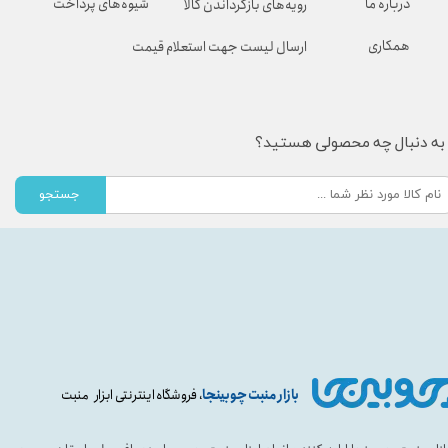
شیوه‌های پرداخت
درباره ما
رویه‌های بازگرداندن کالا
همکاری
ارسال لیست جهت استعلام قیمت
به دنبال چه محصولی هستید؟
جستجو
بازار منبت چوبینجا
، فروشگاه اینترنتی ابزار منبت