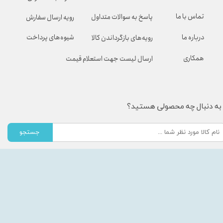
تماس با ما
پاسخ به سوالات متداول
رویه ارسال سفارش
شیوه‌های پرداخت
درباره ما
رویه‌های بازگرداندن کالا
همکاری
ارسال لیست جهت استعلام قیمت
به دنبال چه محصولی هستید؟
جستجو