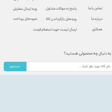
تماس با ما
پاسخ به سوالات متداول
رویه ارسال سفارش
شیوه‌های پرداخت
درباره ما
رویه‌های بازگرداندن کالا
همکاری
ارسال لیست جهت استعلام قیمت
به دنبال چه محصولی هستید؟
جستجو