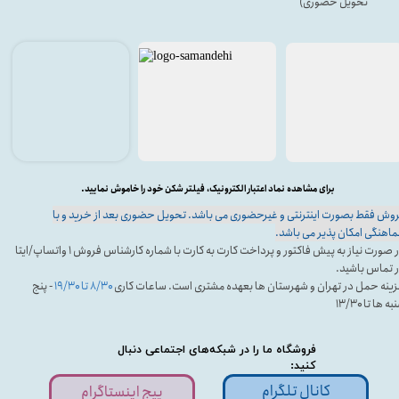
تحویل حضوری)
برای مشاهده نماد اعتبار الکترونیک، فیلتر شکن خود را خاموش نمایید.
وش فقط بصورت اینترنتی و غیرحضوری می باشد. تحویل حضوری بعد از خرید و با
اهنگی امکان پذیر می باشد.
در صورت نیاز به پیش فاکتور و پرداخت کارت به کارت با شماره کارشناس فروش ۱ واتساپ/ایتا
 تماس باشید.
ینه حمل در تهران و شهرستان ها بعهده مشتری است. ساعات کاری
۸/۳۰ تا ۱۹/۳۰
- پنج
ه ها تا ۱۳/۳۰
فروشگاه ما را در شبکه‌های اجتماعی دنبال
کنید:
کانال تلگرام
پیج اینستاگرام