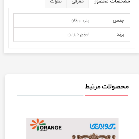
مشخصات محصول
معرفی
نظرات
جنس
پلی اورتان
برند
اورنج دیزاین
محصولات مرتبط