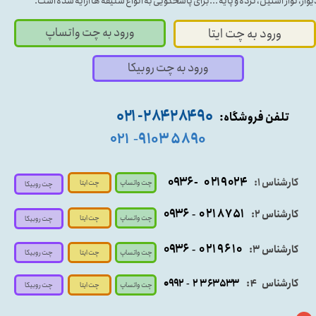
یوار، نوار استیل، نرده و پایه ...برای پاسخگویی به انواع سلیقه ها ارایه شده است.
ورود به چت واتساپ
ورود به چت ایتا
ورود به چت روبیکا
۹۰ ۲۸۴ ۲۸۴- ۰۲۱
تلفن فروشگاه:
۵۸۹۰ ۹۱۰۳
۰۲۱
-
- ۰۹۳۶
۰۲۱۹۰۲۴
کارشناس ۱:
چت واتساپ
چت ایتا
چت روبیکا
۰۹
۳۶
۰۲۱۸۷۵۱
کارشناس ۲:
-
چت واتساپ
چت ایتا
چت روبیکا
۰۹۳۶
۰۲۱۹۶۱۰
کارشناس ۳:
-
چت واتساپ
چت روبیکا
چت ایتا
کارشناس
:
۵۳۳
۶۳
۳
۲
۹۲
۰۹
4
-
چت روبیکا
چت واتساپ
چت ایتا