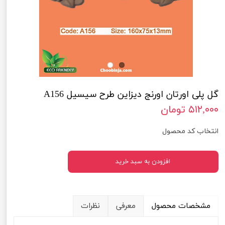
گل پلی اورتان اورنج دیزاین طرح سیسیل A156
۵۱۲,۰۰۰ تومان
انتخاب کد محصول
افزودن به سبد خرید
مشخصات محصول
معرفی
نظرات