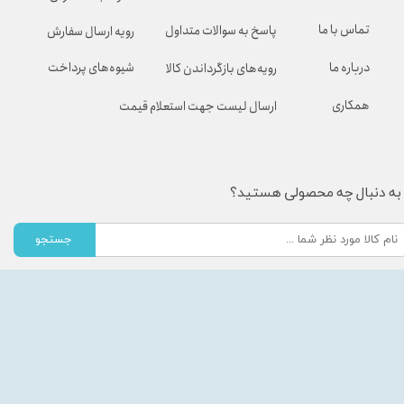
تماس با ما
پاسخ به سوالات متداول
رویه ارسال سفارش
شیوه‌های پرداخت
درباره ما
رویه‌های بازگرداندن کالا
همکاری
ارسال لیست جهت استعلام قیمت
به دنبال چه محصولی هستید؟
جستجو