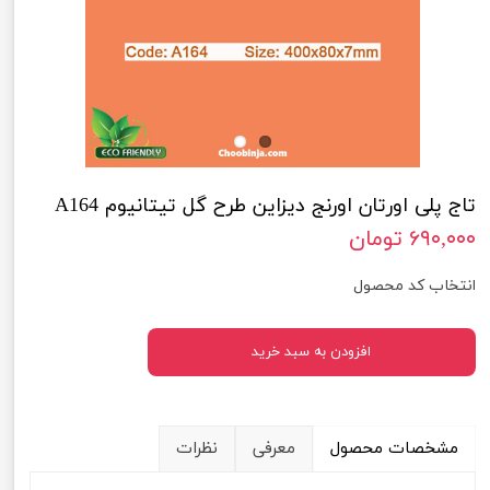
تاج پلی اورتان اورنج دیزاین طرح گل تیتانیوم A164
۶۹۰,۰۰۰ تومان
انتخاب کد محصول
افزودن به سبد خرید
مشخصات محصول
معرفی
نظرات