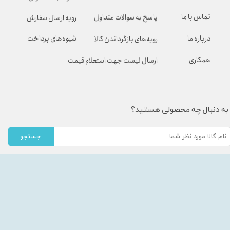
تماس با ما
پاسخ به سوالات متداول
رویه ارسال سفارش
شیوه‌های پرداخت
درباره ما
رویه‌های بازگرداندن کالا
همکاری
ارسال لیست جهت استعلام قیمت
به دنبال چه محصولی هستید؟
جستجو