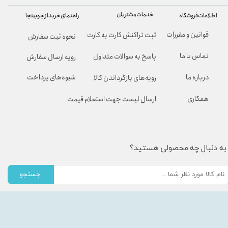
خدمات مشتریان
راهنمای خرید از چوبینجا
اطلاعات فروشگاه
قوانین و مقررات
ثبت تراکنش کارت به کارت
نحوه ثبت سفارش
تماس با ما
پاسخ به سوالات متداول
رویه ارسال سفارش
شیوه‌های پرداخت
درباره ما
رویه‌های بازگرداندن کالا
همکاری
ارسال لیست جهت استعلام قیمت
به دنبال چه محصولی هستید؟
جستجو