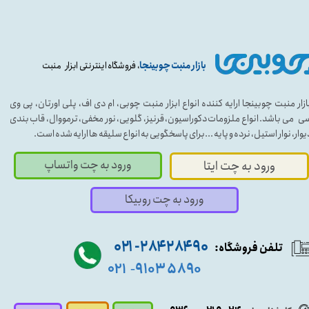
بازار منبت چوبینجا
، فروشگاه اینترنتی ابزار منبت
ازار منبت چوبینجا ارایه کننده انواع ابزار منبت چوبی، ام دی اف، پلی اورتان، پی وی
ی می باشد. انواع ملزومات دکوراسیون، قرنیز، گلویی، نور مخفی، ترمووال، قاب بندی
یوار، نوار استیل، نرده و پایه ...برای پاسخگویی به انواع سلیقه ها ارایه شده است.
ورود به چت واتساپ
ورود به چت ایتا
ورود به چت روبیکا
۹۰ ۲۸۴ ۲۸۴- ۰۲۱
تلفن فروشگاه:
۵۸۹۰ ۹۱۰۳
۰۲۱
-