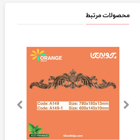
محصولات مرتبط