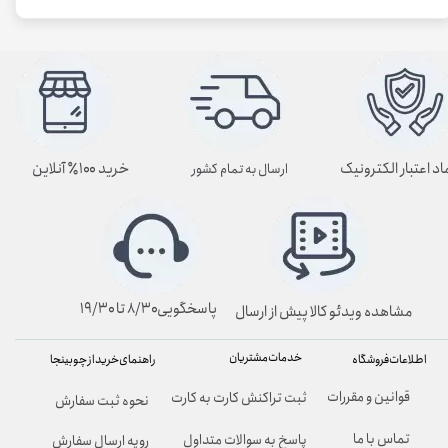
اد اعتبار الکترونیک
خرید ۱۰۰٪ آنلاین
ارسال به تمام کشور
پاسخگویی۸/۳۰ تا ۱۹/۳۰
مشاهده ویدئو کالا پیش از ارسال
خدمات مشتریان
راهنمای خرید از چوبینجا
اطلاعات فروشگاه
قوانین و مقررات
ثبت تراکنش کارت به کارت
نحوه ثبت سفارش
تماس با ما
پاسخ به سوالات متداول
رویه ارسال سفارش