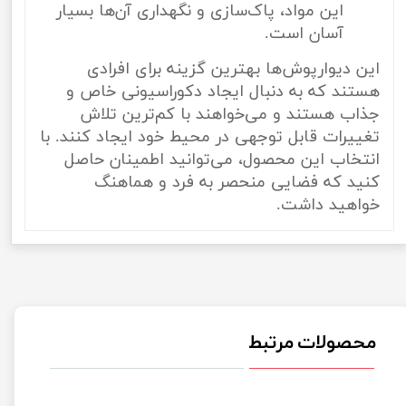
این مواد، پاک‌سازی و نگهداری آن‌ها بسیار
آسان است.
این دیوارپوش‌ها بهترین گزینه برای افرادی
هستند که به دنبال ایجاد دکوراسیونی خاص و
جذاب هستند و می‌خواهند با کم‌ترین تلاش
تغییرات قابل توجهی در محیط خود ایجاد کنند. با
انتخاب این محصول، می‌توانید اطمینان حاصل
کنید که فضایی منحصر به فرد و هماهنگ
خواهید داشت.
محصولات مرتبط