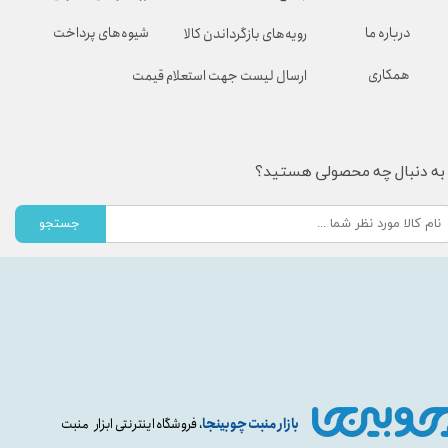
شیوه‌های پرداخت
درباره ما
رویه‌های بازگرداندن کالا
همکاری
ارسال لیست جهت استعلام قیمت
به دنبال چه محصولی هستید؟
جستجو
بازار منبت چوبینجا
، فروشگاه اینترنتی ابزار منبت