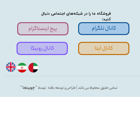
فروشگاه ما را در شبکه‌های اجتماعی دنبال
کنید:
کانال تلگرام
پیج اینستاگرام
کانال ایتا
کانال روبیکا
تمامی حقوق محفوظ می باشد | طراحی و توسعه یافته توسط "
چوبینجا
"