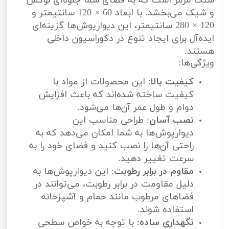
سنگ مرمر است که به فضای شما جلوه‌ای لوکس
و شیک می‌بخشد. با ابعاد 60 × 120 سانتیمتر و
120 × 280 سانتیمتر، این دیوارپوش‌ها گزینه‌ای
ایده‌آل برای ایجاد تنوع در دکوراسیون داخلی
هستند.
ویژگی‌ها:
کیفیت بالا
: این محصولات از مواد با
کیفیت ساخته شده‌اند که باعث افزایش
دوام و طول عمر آن‌ها می‌شود.
نصب آسان
: طراحی مناسب این
دیوارپوش‌ها به شما امکان می‌دهد که به
راحتی آن‌ها را نصب کنید و فضای خود را به
سرعت تغییر دهید.
مقاوم در برابر رطوبت
: این دیوارپوش‌ها به
دلیل مقاومت در برابر رطوبت، می‌توانند در
فضاهای مرطوب مانند حمام و آشپزخانه
استفاده شوند.
نگهداری ساده
: با توجه به خواص سطحی