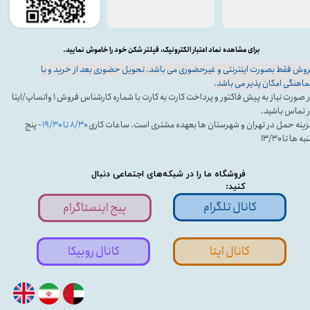
برای مشاهده نماد اعتبار الکترونیک، فیلتر شکن خود را خاموش نمایید.
وش فقط بصورت اینترنتی و غیرحضوری می باشد. تحویل حضوری بعد از خرید و با
اهنگی امکان پذیر می باشد.
در صورت نیاز به پیش فاکتور و پرداخت کارت به کارت با شماره کارشناس فروش ۱ واتساپ/ایتا
 تماس باشید.
ینه حمل در تهران و شهرستان ها بعهده مشتری است. ساعات کاری
۸/۳۰ تا ۱۹/۳۰
- پنج
ه ها تا ۱۳/۳۰
فروشگاه ما را در شبکه‌های اجتماعی دنبال
کنید:
کانال تلگرام
پیج اینستاگرام
کانال ایتا
کانال روبیکا