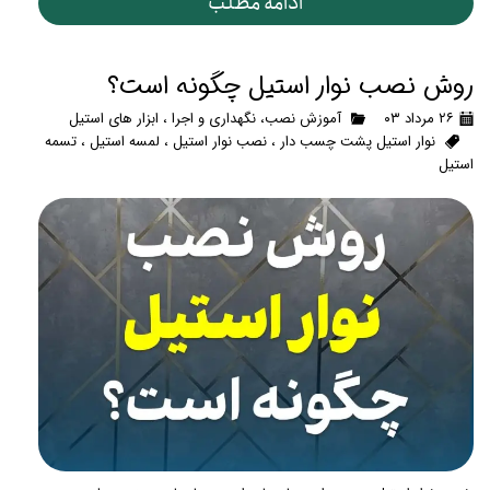
ادامه مطلب
روش نصب نوار استیل چگونه است؟
۲۶ مرداد ۰۳
آموزش نصب، نگهداری و اجرا
،
ابزار های استیل
نوار استیل پشت چسب دار
،
نصب نوار استیل
،
لمسه استیل
،
تسمه
استیل