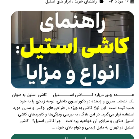
۲۶ مرداد ۰۳
راهنمای خرید
،
ابزار های استیل
هـــــــــمه‌ چـیز درباره کــــــاشی اســـــــتیل کاشی استیل به عنوان
یک انتخاب مدرن و زیبنده در دکوراسیون داخلی، توجه زیادی را به خود
جلب کرده است. این نوع کاشی به ویژه در طراحی‌های لوکس و مدرن مورد
استفاده قرار می‌گیرد. در این بلاگ، به بررسی ویژگی‌ها و کاربردهای کاشی
استیل طلایی و مزایای آن خواهیم پرداخت. چرا کاشی استیل؟ کاشی
استیل در تهران به دلیل زیبایی و دوام بالای خود، …