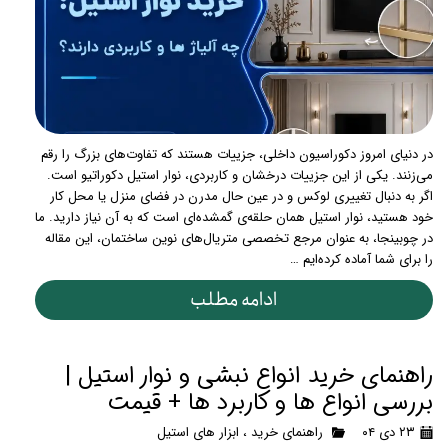
در دنیای امروز دکوراسیون داخلی، جزییات هستند که تفاوت‌های بزرگ را رقم
می‌زنند. یکی از این جزییات درخشان و کاربردی، نوار استیل دکوراتیو است.
اگر به دنبال تغییری لوکس و در عین حال مدرن در فضای منزل یا محل کار
خود هستید، نوار استیل همان حلقه‌ی گمشده‌ای است که به آن نیاز دارید. ما
در چوبینجا، به عنوان مرجع تخصصی متریال‌های نوین ساختمان، این مقاله
را برای شما آماده کرده‌ایم …
ادامه مطلب
راهنمای خرید انواع نبشی و نوار استیل |
بررسی انواع ها و کاربرد ها + قیمت
۲۳ دی ۰۴
راهنمای خرید
،
ابزار های استیل