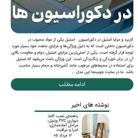
کاربرد و مزایا استیل در دکوراسیون استیل یکی از مواد محبوب در
دکوراسیون داخلی است که به دلیل ویژگی‌ها و مزایای متعدد خود بسیار مورد
توجه قرار گرفته است. یکی از اصلی‌ترین مزایای استیل، دوام و مقاومت بالای
آن در برابر خوردگی و زنگ‌زدگی است. این ویژگی باعث می‌شود که استیل
برای استفاده در محیط‌های مرطوب مانند آشپزخانه و حمام بسیار مناسب
باشد. ما در سایت چوبینجا این مدل …
ادامه مطلب
نوشته های اخیر
راهنمای نصب کاغذ
دیواری PVC وینیل؛
مراحل آماده‌سازی،
اجرا و مراقبت
۱۲ مرداد ۰۵