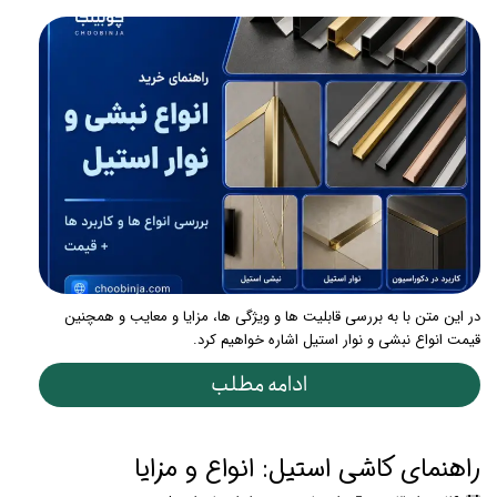
در این متن با به بررسی قابلیت ها و ویژگی ها، مزایا و معایب و همچنین
قیمت انواع نبشی و نوار استیل اشاره خواهیم کرد.
ادامه مطلب
راهنمای کاشی استیل: انواع و مزایا