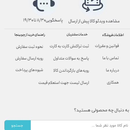
پاسخگویی۸/۳۰ تا ۱۹/۳۰
مشاهده ویدئو کالا پیش از ارسال
خدمات مشتریان
راهنمای خرید از چوبینجا
اطلاعات فروشگاه
قوانین و مقررات
ثبت تراکنش کارت به کارت
نحوه ثبت سفارش
تماس با ما
پاسخ به سوالات متداول
رویه ارسال سفارش
شیوه‌های پرداخت
درباره ما
رویه‌های بازگرداندن کالا
همکاری
ارسال لیست جهت استعلام قیمت
به دنبال چه محصولی هستید؟
جستجو