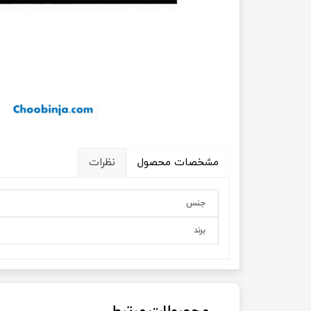
مشخصات محصول
نظرات
جنس
برند