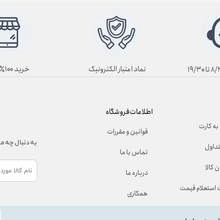
نماد اعتبار الکترونیک
خرید ۱۰۰٪ آنلاین
اطلاعات فروشگاه
به کارت
قوانین و مقررات
به دنبال چه 
تداول
تماس با ما
 کالا
درباره ما
استعلام قیمت
همکاری