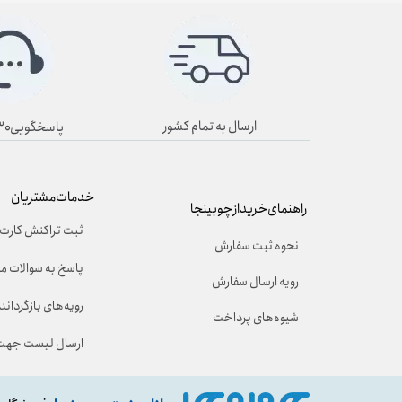
ارسال به تمام کشور
پاسخگویی۸/۳۰ تا ۱۹/۳۰
خدمات مشتریان
راهنمای خرید از چوبینجا
ثبت تراکنش کارت 
نحوه ثبت سفارش
پاسخ به سوالات م
رویه ارسال سفارش
رویه‌های بازگرداندن
شیوه‌های پرداخت
ارسال لیست جهت 