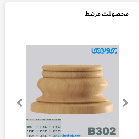
محصولات مرتبط