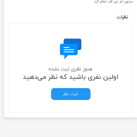
ستون ام دی اف تمام گرد
نظرات
هنوز نظری ثبت نشده
اولین نفری باشید که نظر می‌دهید
ثبت نظر