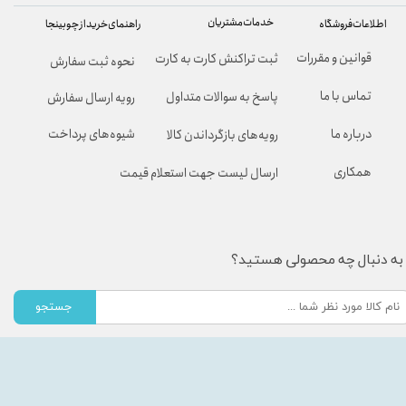
خدمات مشتریان
راهنمای خرید از چوبینجا
اطلاعات فروشگاه
قوانین و مقررات
ثبت تراکنش کارت به کارت
نحوه ثبت سفارش
تماس با ما
پاسخ به سوالات متداول
رویه ارسال سفارش
شیوه‌های پرداخت
درباره ما
رویه‌های بازگرداندن کالا
همکاری
ارسال لیست جهت استعلام قیمت
به دنبال چه محصولی هستید؟
جستجو