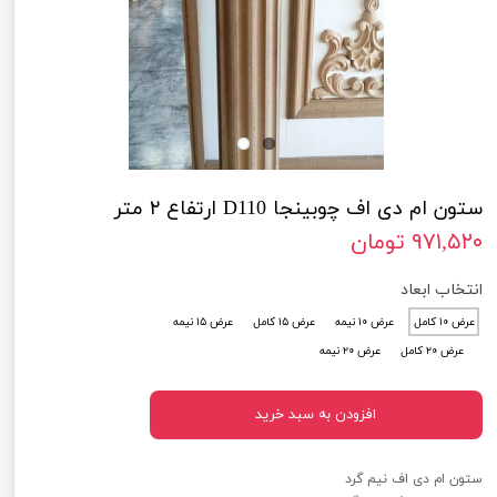
ستون ام دی اف چوبینجا D110 ارتفاع ۲ متر
۹۷۱,۵۲۰ تومان
انتخاب ابعاد
عرض ۱۰ کامل
عرض ۱۰ نیمه
عرض ۱۵ کامل
عرض ۱۵ نیمه
عرض ۲۰ کامل
عرض ۲۰ نیمه
افزودن به سبد خرید
ستون ام دی اف نیم گرد