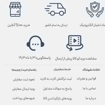
اد اعتبار الکترونیک
خرید ۱۰۰٪ آنلاین
ارسال به تمام کشور
پاسخگویی۸/۳۰ تا ۱۹/۳۰
مشاهده ویدئو کالا پیش از ارسال
خدمات مشتریان
راهنمای خرید از چوبینجا
اطلاعات فروشگاه
قوانین و مقررات
ثبت تراکنش کارت به کارت
نحوه ثبت سفارش
تماس با ما
پاسخ به سوالات متداول
رویه ارسال سفارش
شیوه‌های پرداخت
درباره ما
رویه‌های بازگرداندن کالا