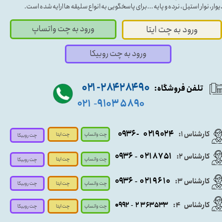
یوار، نوار استیل، نرده و پایه ...برای پاسخگویی به انواع سلیقه ها ارایه شده است.
ورود به چت واتساپ
ورود به چت ایتا
ورود به چت روبیکا
۹۰ ۲۸۴ ۲۸۴- ۰۲۱
تلفن فروشگاه:
۵۸۹۰ ۹۱۰۳
۰۲۱
-
- ۰۹۳۶
۰۲۱۹۰۲۴
کارشناس ۱:
چت واتساپ
چت ایتا
چت روبیکا
۰۹
۳۶
۰۲۱۸۷۵۱
کارشناس ۲:
-
چت واتساپ
چت ایتا
چت روبیکا
۰۹۳۶
۰۲۱۹۶۱۰
کارشناس ۳:
-
چت واتساپ
چت روبیکا
چت ایتا
کارشناس
:
۵۳۳
۶۳
۳
۲
۹۲
۰۹
4
-
چت روبیکا
چت واتساپ
چت ایتا