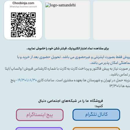
برای مشاهده نماد اعتبار الکترونیک، فیلتر شکن خود را خاموش نمایید.
وش فقط بصورت اینترنتی و غیرحضوری می باشد. تحویل حضوری بعد از خرید و با
اهنگی امکان پذیر می باشد.
در صورت نیاز به پیش فاکتور و پرداخت کارت به کارت با شماره کارشناس فروش ۱ واتساپ/ایتا
 تماس باشید.
ینه حمل در تهران و شهرستان ها بعهده مشتری است. ساعات کاری
۸/۳۰ تا ۱۹/۳۰
- پنج
ه ها تا ۱۳/۳۰
فروشگاه ما را در شبکه‌های اجتماعی دنبال
کنید:
کانال تلگرام
پیج اینستاگرام