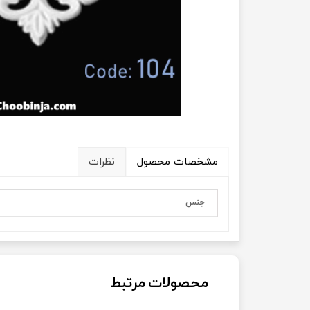
مشخصات محصول
نظرات
جنس
محصولات مرتبط