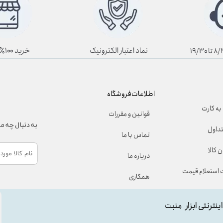
نماد اعتبار الکترونیک
خرید ۱۰۰٪ آنلاین
اطلاعات فروشگاه
به کارت
قوانین و مقررات
به دنبال چه 
تداول
تماس با ما
 کالا
درباره ما
استعلام قیمت
همکاری
اینترنتی ابزار منبت