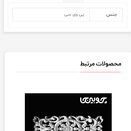
جنس
پی وی سی
محصولات مرتبط