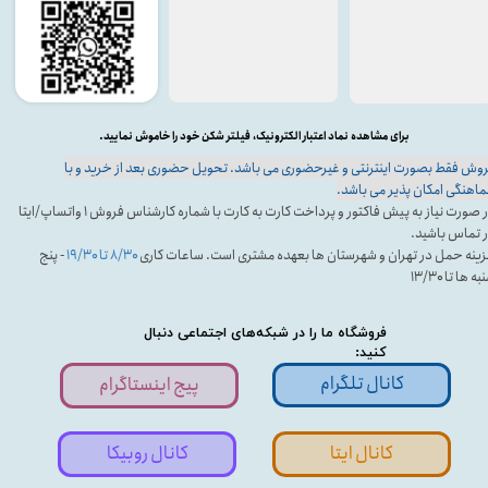
برای مشاهده نماد اعتبار الکترونیک، فیلتر شکن خود را خاموش نمایید.
وش فقط بصورت اینترنتی و غیرحضوری می باشد. تحویل حضوری بعد از خرید و با
اهنگی امکان پذیر می باشد.
در صورت نیاز به پیش فاکتور و پرداخت کارت به کارت با شماره کارشناس فروش ۱ واتساپ/ایتا
 تماس باشید.
ینه حمل در تهران و شهرستان ها بعهده مشتری است. ساعات کاری
۸/۳۰ تا ۱۹/۳۰
- پنج
ه ها تا ۱۳/۳۰
فروشگاه ما را در شبکه‌های اجتماعی دنبال
کنید:
کانال تلگرام
پیج اینستاگرام
کانال ایتا
کانال روبیکا