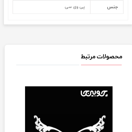
جنس
پی وی سی
محصولات مرتبط