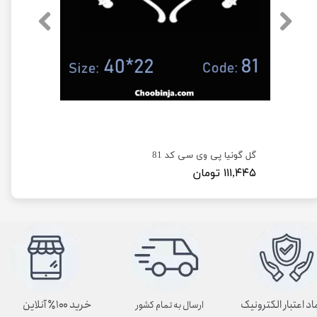
گل گونیا پی وی سی کد 81
۱۱۱,۴۴۵ تومان
اد اعتبار الکترونیک
خرید ۱۰۰٪ آنلاین
ارسال به تمام کشور