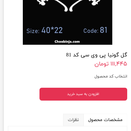
گل گونیا پی وی سی کد 81
۱۱۱,۴۴۵ تومان
انتخاب کد محصول
افزودن به سبد خرید
مشخصات محصول
نظرات