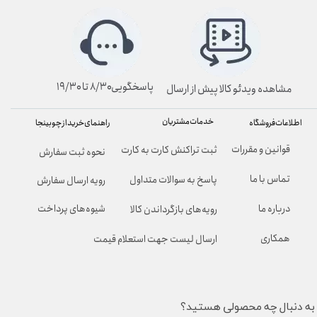
پاسخگویی۸/۳۰ تا ۱۹/۳۰
مشاهده ویدئو کالا پیش از ارسال
خدمات مشتریان
راهنمای خرید از چوبینجا
اطلاعات فروشگاه
قوانین و مقررات
ثبت تراکنش کارت به کارت
نحوه ثبت سفارش
تماس با ما
پاسخ به سوالات متداول
رویه ارسال سفارش
شیوه‌های پرداخت
درباره ما
رویه‌های بازگرداندن کالا
همکاری
ارسال لیست جهت استعلام قیمت
به دنبال چه محصولی هستید؟