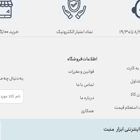
نماد اعتبار الکترونیک
خرید ۱۰۰٪ آنلاین
اطلاعات فروشگاه
به کارت
قوانین و مقررات
به دنبال چه 
تداول
تماس با ما
 کالا
درباره ما
استعلام قیمت
همکاری
اینترنتی ابزار منبت