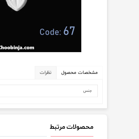
مشخصات محصول
نظرات
جنس
محصولات مرتبط