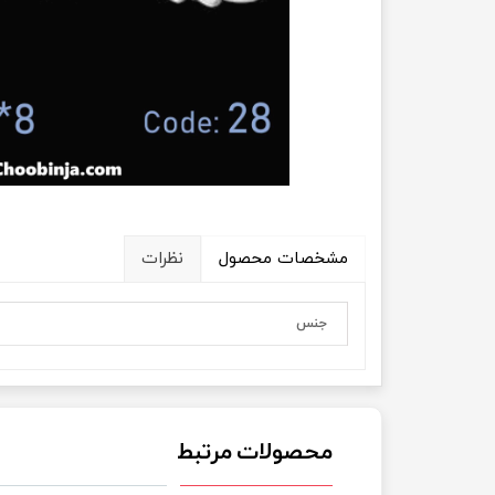
مشخصات محصول
نظرات
جنس
محصولات مرتبط