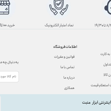
نماد اعتبار الکترونیک
خرید ۱۰۰٪ آنلاین
اطلاعات فروشگاه
به کارت
قوانین و مقررات
به دنبال چه 
تداول
تماس با ما
 کالا
درباره ما
استعلام قیمت
همکاری
اینترنتی ابزار منبت