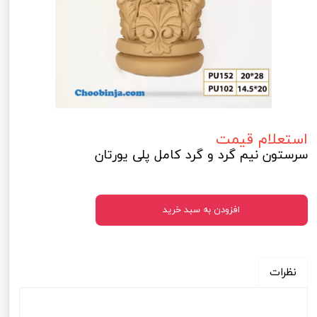
استعلام قیمت
سرستون نیم گرد و گرد کامل پلی یورتان
افزودن به سبد خرید
نظرات