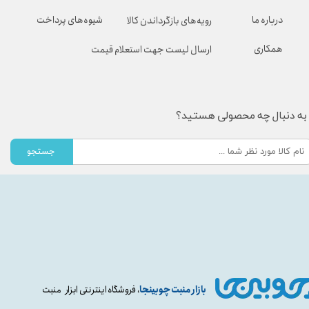
شیوه‌های پرداخت
درباره ما
رویه‌های بازگرداندن کالا
همکاری
ارسال لیست جهت استعلام قیمت
به دنبال چه محصولی هستید؟
جستجو
بازار منبت چوبینجا
، فروشگاه اینترنتی ابزار منبت