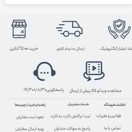
اد اعتبار الکترونیک
خرید ۱۰۰٪ آنلاین
ارسال به تمام کشور
پاسخگویی۸/۳۰ تا ۱۹/۳۰
مشاهده ویدئو کالا پیش از ارسال
خدمات مشتریان
راهنمای خرید از چوبینجا
اطلاعات فروشگاه
قوانین و مقررات
ثبت تراکنش کارت به کارت
نحوه ثبت سفارش
تماس با ما
پاسخ به سوالات متداول
رویه ارسال سفارش