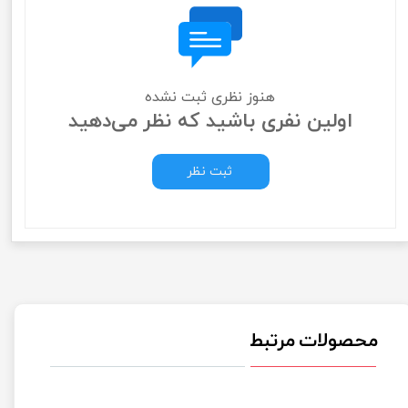
هنوز نظری ثبت نشده
اولین نفری باشید که نظر می‌دهید
ثبت نظر
محصولات مرتبط