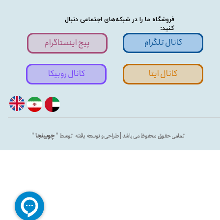
فروشگاه ما را در شبکه‌های اجتماعی دنبال
کنید:
کانال تلگرام
پیج اینستاگرام
کانال ایتا
کانال روبیکا
تمامی حقوق محفوظ می باشد | طراحی و توسعه یافته توسط "
چوبینجا
"