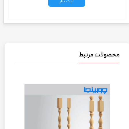
ثبت نظر
محصولات مرتبط