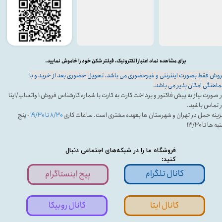
برای مشاهده نماد اعتبار الکترونیک، فیلتر شکن خود را خاموش نمایید.
وش فقط بصورت اینترنتی و غیرحضوری می باشد. تحویل حضوری بعد از خرید و با
اهنگی امکان پذیر می باشد.
در صورت نیاز به پیش فاکتور و پرداخت کارت به کارت با شماره کارشناس فروش ۱ واتساپ/ایتا
 تماس باشید.
ینه حمل در تهران و شهرستان ها بعهده مشتری است. ساعات کاری
۸/۳۰ تا ۱۹/۳۰
- پنج
ه ها تا ۱۳/۳۰
فروشگاه ما را در شبکه‌های اجتماعی دنبال
کنید:
کانال تلگرام
پیج اینستاگرام
کانال ایتا
کانال روبیکا