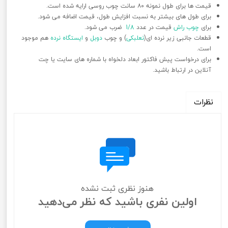
قیمت ها برای طول نمونه ۸۰ سانت چوب روسی ارایه شده است.
برای طول های بیشتر به نسبت افزایش طول، قیمت اضافه می شود.
برای
چوب راش
قیمت در عدد
1/8
ضرب می شود.
قطعات جانبی زیر نرده ای(
نعلبکی
) و چوب
دوبل
و
ایستگاه نرده
هم موجود
است.
برای درخواست پیش فاکتور ابعاد دلخواه با شماره های سایت یا چت
آنلاین در ارتباط باشید.
نظرات
هنوز نظری ثبت نشده
اولین نفری باشید که نظر می‌دهید