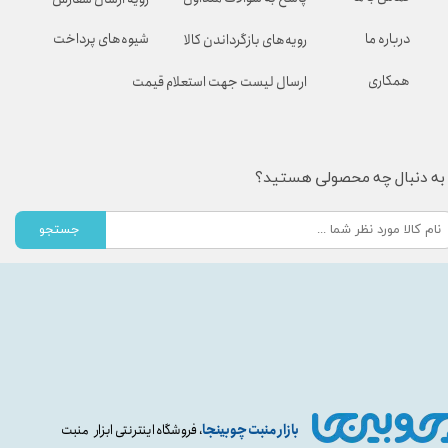
شیوه‌های پرداخت
درباره ما
رویه‌های بازگرداندن کالا
همکاری
ارسال لیست جهت استعلام قیمت
به دنبال چه محصولی هستید؟
جستجو
بازار منبت چوبینجا
، فروشگاه اینترنتی ابزار منبت