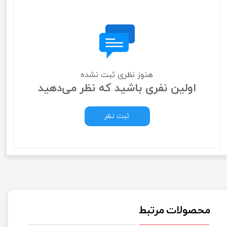
هنوز نظری ثبت نشده
اولین نفری باشید که نظر می‌دهید
ثبت نظر
محصولات مرتبط