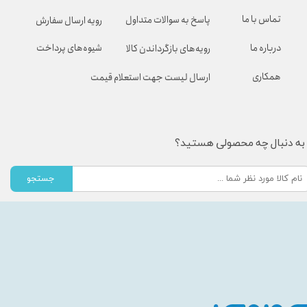
تماس با ما
پاسخ به سوالات متداول
رویه ارسال سفارش
شیوه‌های پرداخت
درباره ما
رویه‌های بازگرداندن کالا
همکاری
ارسال لیست جهت استعلام قیمت
به دنبال چه محصولی هستید؟
جستجو