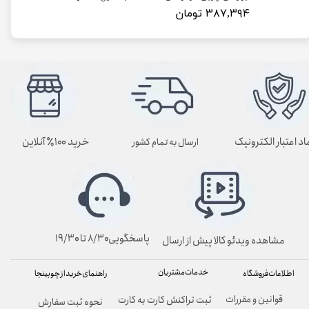
۳۸۷,۳۹۴ تومان
اد اعتبار الکترونیک
خرید ۱۰۰٪ آنلاین
ارسال به تمام کشور
پاسخگویی۸/۳۰ تا ۱۹/۳۰
مشاهده ویدئو کالا پیش از ارسال
خدمات مشتریان
راهنمای خرید از چوبینجا
اطلاعات فروشگاه
قوانین و مقررات
ثبت تراکنش کارت به کارت
نحوه ثبت سفارش