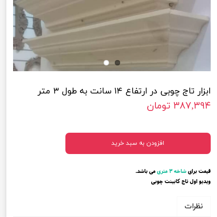
ابزار تاج چوبی در ارتفاع ۱۴ سانت به طول ۳ متر
۳۸۷,۳۹۴ تومان
افزودن به سبد خرید
قیمت برای
شاخه ۳ متری
می باشد.
ویدیو اول تاج کابینت چوبی
نظرات