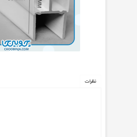
نظرات