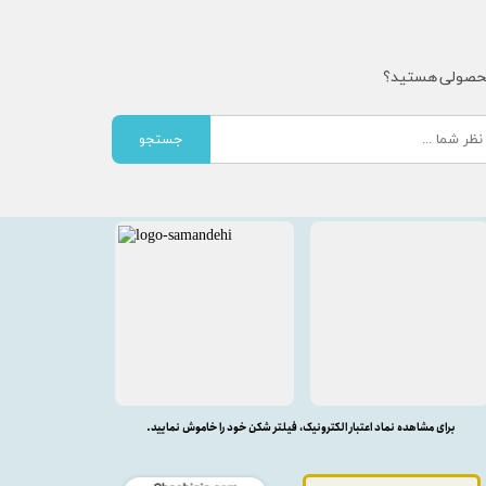
محصولی هستید؟
جستجو
برای مشاهده نماد اعتبار الکترونیک، فیلتر شکن خود را خاموش نمایید.