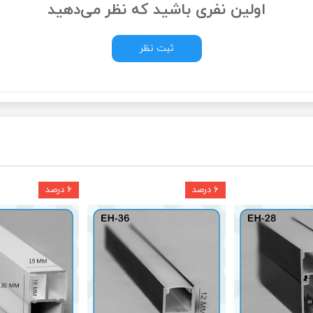
اولین نفری باشید که نظر می‌دهید
ثبت نظر
۶ درصد
۶ درصد