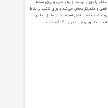
 سقف یا دیوار نیست و به راحتی بر روی سطح
طی و متمرکز پخش می‌کند و برای تاکید بر نقاط
دی مناسب است.قابل استفاده در منازل، دفاتر،
نیاز به نورپردازی مدرن و کارآمد دارند.