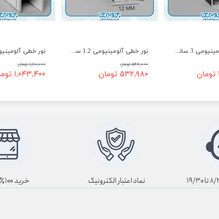
نور خطی آلومینیومی 3 سانت روکار EH-28
نور خطی آلومینیومی 1.2 سانت روکار EH-36
۵۶۷,۰۰۰ تومان
۱,۱۱۰,۰۰۰ تومان
۵۳۲,۹۸۰ تومان
۱,۰۴۳,۴۰۰ تومان
نماد اعتبار الکترونیک
خرید ۱۰۰٪ آنلاین