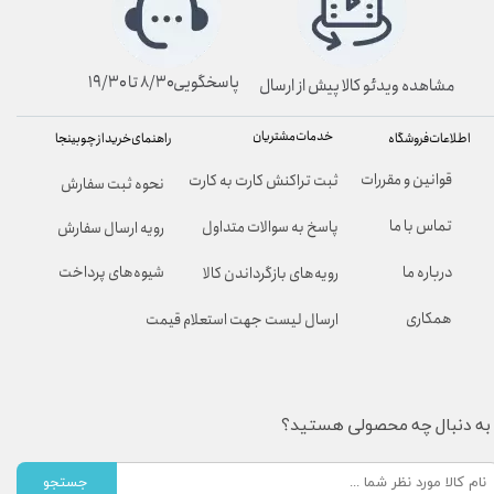
پاسخگویی۸/۳۰ تا ۱۹/۳۰
مشاهده ویدئو کالا پیش از ارسال
خدمات مشتریان
راهنمای خرید از چوبینجا
اطلاعات فروشگاه
قوانین و مقررات
ثبت تراکنش کارت به کارت
نحوه ثبت سفارش
تماس با ما
پاسخ به سوالات متداول
رویه ارسال سفارش
شیوه‌های پرداخت
درباره ما
رویه‌های بازگرداندن کالا
همکاری
ارسال لیست جهت استعلام قیمت
به دنبال چه محصولی هستید؟
جستجو