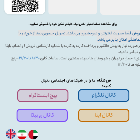
برای مشاهده نماد اعتبار الکترونیک، فیلتر شکن خود را خاموش نمایید.
وش فقط بصورت اینترنتی و غیرحضوری می باشد. تحویل حضوری بعد از خرید و با
اهنگی امکان پذیر می باشد.
در صورت نیاز به پیش فاکتور و پرداخت کارت به کارت با شماره کارشناس فروش ۱ واتساپ/ایتا
 تماس باشید.
ینه حمل در تهران و شهرستان ها بعهده مشتری است. ساعات کاری
۸/۳۰ تا ۱۹/۳۰
- پنج
ه ها تا ۱۳/۳۰
فروشگاه ما را در شبکه‌های اجتماعی دنبال
کنید:
کانال تلگرام
پیج اینستاگرام
کانال ایتا
کانال روبیکا