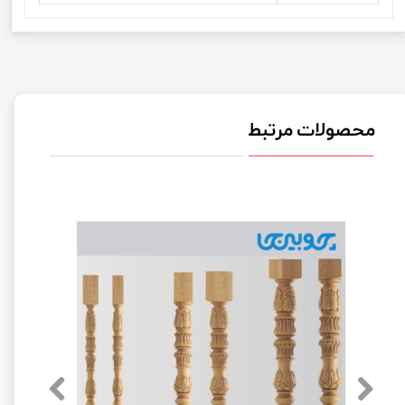
محصولات مرتبط