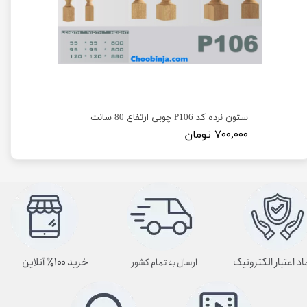
ستون نرده کد P106 چوبی ارتفاع 80 سانت
۷۰۰,۰۰۰ تومان
اد اعتبار الکترونیک
خرید ۱۰۰٪ آنلاین
ارسال به تمام کشور