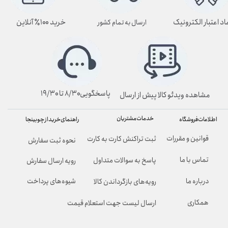
اد اعتبار الکترونیک
خرید ۱۰۰٪ آنلاین
ارسال به تمام کشور
پاسخگویی۸/۳۰ تا ۱۹/۳۰
مشاهده ویدئو کالا پیش از ارسال
خدمات مشتریان
راهنمای خرید از چوبینجا
اطلاعات فروشگاه
قوانین و مقررات
ثبت تراکنش کارت به کارت
نحوه ثبت سفارش
تماس با ما
پاسخ به سوالات متداول
رویه ارسال سفارش
شیوه‌های پرداخت
درباره ما
رویه‌های بازگرداندن کالا
همکاری
ارسال لیست جهت استعلام قیمت