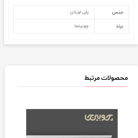
جنس
پلی اورتان
برند
چوبینجا
محصولات مرتبط