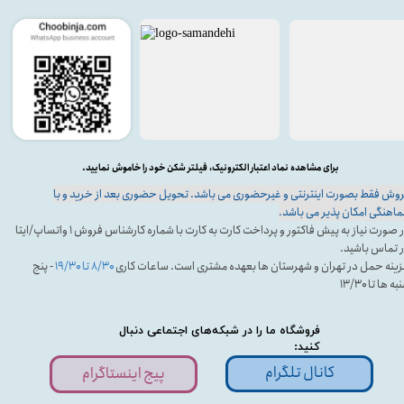
برای مشاهده نماد اعتبار الکترونیک، فیلتر شکن خود را خاموش نمایید.
وش فقط بصورت اینترنتی و غیرحضوری می باشد. تحویل حضوری بعد از خرید و با
اهنگی امکان پذیر می باشد.
در صورت نیاز به پیش فاکتور و پرداخت کارت به کارت با شماره کارشناس فروش ۱ واتساپ/ایتا
 تماس باشید.
ینه حمل در تهران و شهرستان ها بعهده مشتری است. ساعات کاری
۸/۳۰ تا ۱۹/۳۰
- پنج
ه ها تا ۱۳/۳۰
فروشگاه ما را در شبکه‌های اجتماعی دنبال
کنید:
کانال تلگرام
پیج اینستاگرام