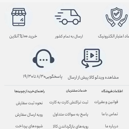
اد اعتبار الکترونیک
خرید ۱۰۰٪ آنلاین
ارسال به تمام کشور
پاسخگویی۸/۳۰ تا ۱۹/۳۰
مشاهده ویدئو کالا پیش از ارسال
خدمات مشتریان
راهنمای خرید از چوبینجا
اطلاعات فروشگاه
قوانین و مقررات
ثبت تراکنش کارت به کارت
نحوه ثبت سفارش
تماس با ما
پاسخ به سوالات متداول
رویه ارسال سفارش
شیوه‌های پرداخت
درباره ما
رویه‌های بازگرداندن کالا