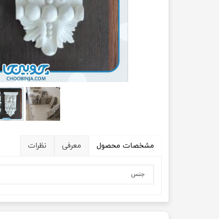
مشخصات محصول
معرفی
نظرات
جنس