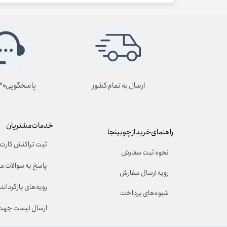
ارسال به تمام کشور
پاسخگویی۸/۳۰ تا ۱۹/۳۰
خدمات مشتریان
راهنمای خرید از چوبینجا
ثبت تراکنش کارت 
نحوه ثبت سفارش
پاسخ به سوالات م
رویه ارسال سفارش
رویه‌های بازگرداندن
شیوه‌های پرداخت
ارسال لیست جهت 