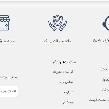
نماد اعتبار الکترونیک
خرید ۱۰۰٪ آنلاین
اطلاعات فروشگاه
به کارت
قوانین و مقررات
به دنبال چه 
تداول
تماس با ما
 کالا
درباره ما
استعلام قیمت
همکاری