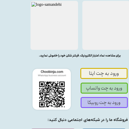
برای مشاهده نماد اعتبار الکترونیک، فیلتر شکن خود را خاموش نمایید.
ورود به چت ایتا
ورود به چت واتساپ
ورود به چت روبیکا
فروشگاه ما را در شبکه‌های اجتماعی دنبال کنید: