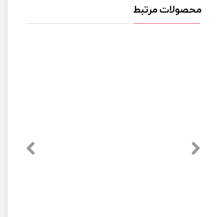
محصولات مرتبط