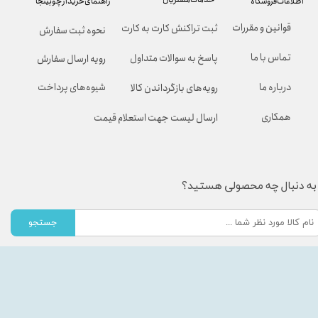
راهنمای خرید از چوبینجا
اطلاعات فروشگاه
قوانین و مقررات
ثبت تراکنش کارت به کارت
نحوه ثبت سفارش
تماس با ما
پاسخ به سوالات متداول
رویه ارسال سفارش
شیوه‌های پرداخت
درباره ما
رویه‌های بازگرداندن کالا
همکاری
ارسال لیست جهت استعلام قیمت
به دنبال چه محصولی هستید؟
جستجو