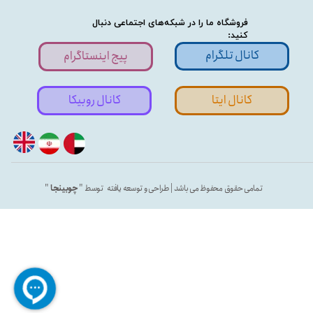
فروشگاه ما را در شبکه‌های اجتماعی دنبال
کنید:
کانال تلگرام
پیج اینستاگرام
کانال ایتا
کانال روبیکا
تمامی حقوق محفوظ می باشد | طراحی و توسعه یافته توسط "
چوبینجا
"