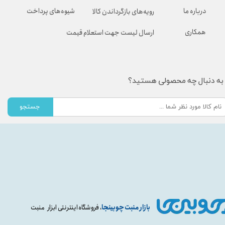
شیوه‌های پرداخت
درباره ما
رویه‌های بازگرداندن کالا
همکاری
ارسال لیست جهت استعلام قیمت
به دنبال چه محصولی هستید؟
جستجو
بازار منبت چوبینجا
، فروشگاه اینترنتی ابزار منبت