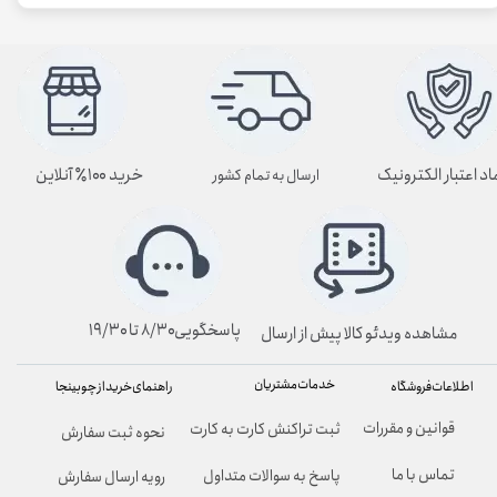
اد اعتبار الکترونیک
خرید ۱۰۰٪ آنلاین
ارسال به تمام کشور
پاسخگویی۸/۳۰ تا ۱۹/۳۰
مشاهده ویدئو کالا پیش از ارسال
خدمات مشتریان
راهنمای خرید از چوبینجا
اطلاعات فروشگاه
قوانین و مقررات
ثبت تراکنش کارت به کارت
نحوه ثبت سفارش
تماس با ما
پاسخ به سوالات متداول
رویه ارسال سفارش