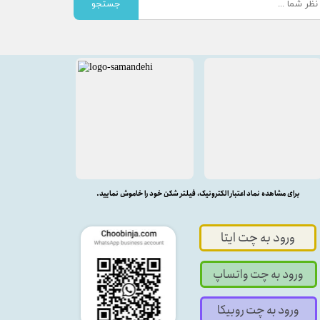
جستجو
برای مشاهده نماد اعتبار الکترونیک، فیلتر شکن خود را خاموش نمایید.
ورود به چت ایتا
ورود به چت واتساپ
ورود به چت روبیکا