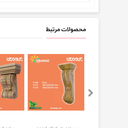
محصولات مرتبط