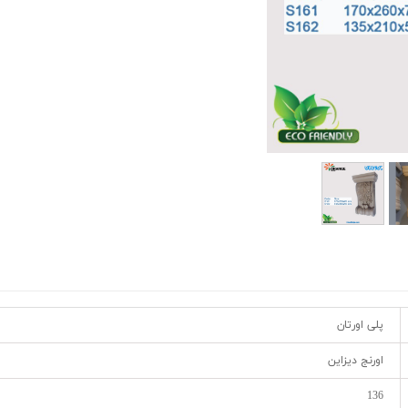
پلی اورتان
اورنج دیزاین
136