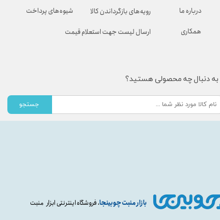
شیوه‌های پرداخت
درباره ما
رویه‌های بازگرداندن کالا
همکاری
ارسال لیست جهت استعلام قیمت
به دنبال چه محصولی هستید؟
جستجو
بازار منبت چوبینجا
، فروشگاه اینترنتی ابزار منبت