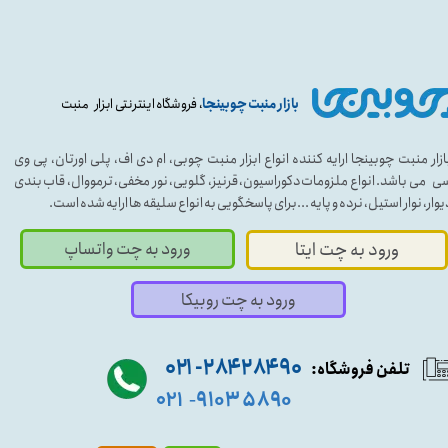
بازار منبت چوبینجا
، فروشگاه اینترنتی ابزار منبت
ازار منبت چوبینجا ارایه کننده انواع ابزار منبت چوبی، ام دی اف، پلی اورتان، پی وی
ی می باشد. انواع ملزومات دکوراسیون، قرنیز، گلویی، نور مخفی، ترمووال، قاب بندی
یوار، نوار استیل، نرده و پایه ...برای پاسخگویی به انواع سلیقه ها ارایه شده است.
ورود به چت واتساپ
ورود به چت ایتا
ورود به چت روبیکا
۹۰ ۲۸۴ ۲۸۴- ۰۲۱
تلفن فروشگاه:
۵۸۹۰ ۹۱۰۳
۰۲۱
-