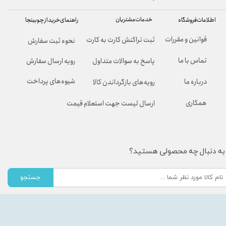
خدمات مشتریان
راهنمای خرید از چوبینجا
اطلاعات فروشگاه
قوانین و مقررات
ثبت تراکنش کارت به کارت
نحوه ثبت سفارش
تماس با ما
پاسخ به سوالات متداول
رویه ارسال سفارش
شیوه‌های پرداخت
درباره ما
رویه‌های بازگرداندن کالا
همکاری
ارسال لیست جهت استعلام قیمت
به دنبال چه محصولی هستید؟
جستجو