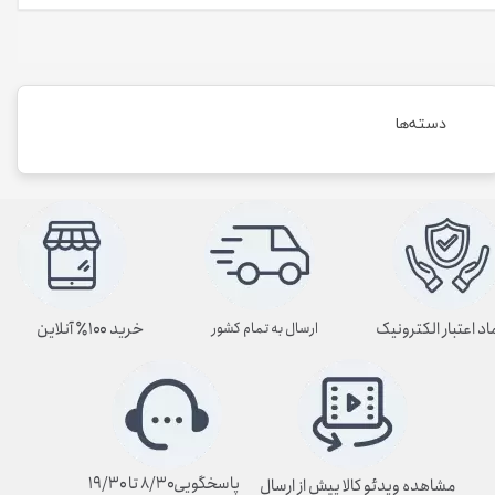
دسته‌ها
اد اعتبار الکترونیک
خرید ۱۰۰٪ آنلاین
ارسال به تمام کشور
پاسخگویی۸/۳۰ تا ۱۹/۳۰
مشاهده ویدئو کالا پیش از ارسال