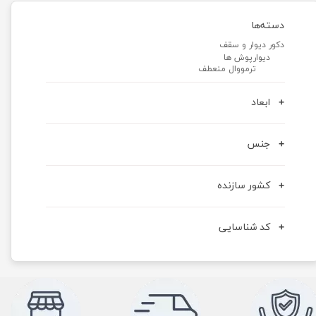
دسته‌ها
دکور دیوار و سقف
دیوارپوش ها
ترمووال منعطف
ابعاد
جنس
کشور سازنده
کد شناسایی