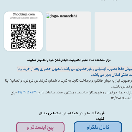
برای مشاهده نماد اعتبار الکترونیک، فیلتر شکن خود را خاموش نمایید.
وش فقط بصورت اینترنتی و غیرحضوری می باشد. تحویل حضوری بعد از خرید و با
اهنگی امکان پذیر می باشد.
در صورت نیاز به پیش فاکتور و پرداخت کارت به کارت با شماره کارشناس فروش ۱ واتساپ/ایتا
 تماس باشید.
ینه حمل در تهران و شهرستان ها بعهده مشتری است. ساعات کاری
۸/۳۰ تا ۱۹/۳۰
- پنج
ه ها تا ۱۳/۳۰
فروشگاه ما را در شبکه‌های اجتماعی دنبال
کنید:
کانال تلگرام
پیج اینستاگرام