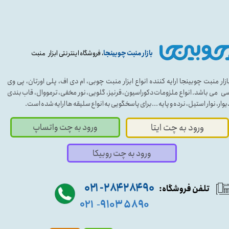
بازار منبت چوبینجا
، فروشگاه اینترنتی ابزار منبت
ازار منبت چوبینجا ارایه کننده انواع ابزار منبت چوبی، ام دی اف، پلی اورتان، پی وی
ی می باشد. انواع ملزومات دکوراسیون، قرنیز، گلویی، نور مخفی، ترمووال، قاب بندی
یوار، نوار استیل، نرده و پایه ...برای پاسخگویی به انواع سلیقه ها ارایه شده است.
ورود به چت واتساپ
ورود به چت ایتا
ورود به چت روبیکا
۹۰ ۲۸۴ ۲۸۴- ۰۲۱
تلفن فروشگاه:
۵۸۹۰ ۹۱۰۳
۰۲۱
-