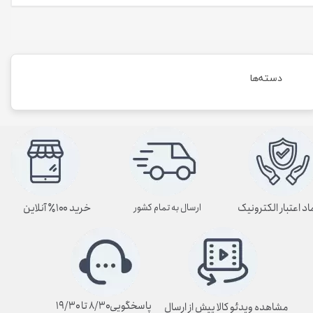
دسته‌ها
اد اعتبار الکترونیک
خرید ۱۰۰٪ آنلاین
ارسال به تمام کشور
پاسخگویی۸/۳۰ تا ۱۹/۳۰
مشاهده ویدئو کالا پیش از ارسال