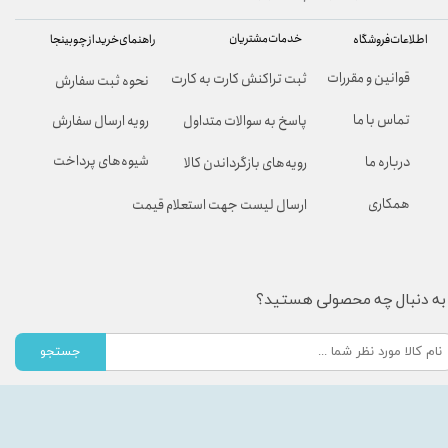
خدمات مشتریان
راهنمای خرید از چوبینجا
اطلاعات فروشگاه
قوانین و مقررات
ثبت تراکنش کارت به کارت
نحوه ثبت سفارش
تماس با ما
پاسخ به سوالات متداول
رویه ارسال سفارش
شیوه‌های پرداخت
درباره ما
رویه‌های بازگرداندن کالا
همکاری
ارسال لیست جهت استعلام قیمت
به دنبال چه محصولی هستید؟
جستجو