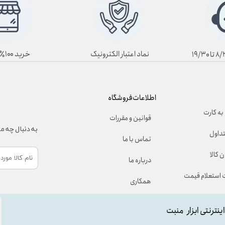
نماد اعتبار الکترونیک
خرید ۱۰۰٪ آنلاین
اطلاعات فروشگاه
به کارت
قوانین و مقررات
به دنبال چه 
تداول
تماس با ما
 کالا
درباره ما
استعلام قیمت
همکاری
اینترنتی ابزار منبت