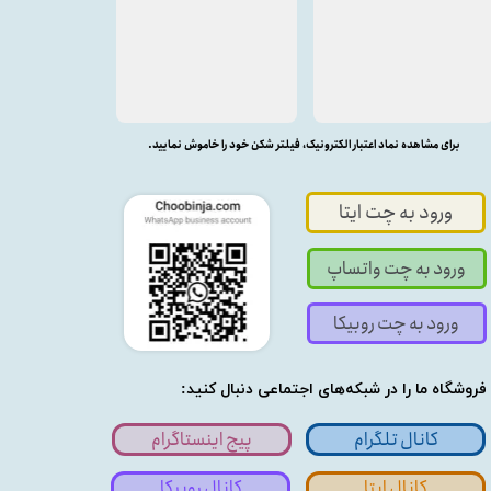
برای مشاهده نماد اعتبار الکترونیک، فیلتر شکن خود را خاموش نمایید.
ورود به چت ایتا
ورود به چت واتساپ
ورود به چت روبیکا
فروشگاه ما را در شبکه‌های اجتماعی دنبال کنید:
کانال تلگرام
پیج اینستاگرام
کانال ایتا
کانال روبیکا