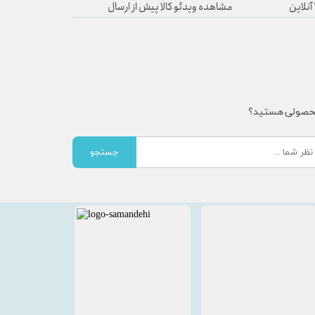
مشاهده ویدئو کالا پیش از ارسال
محصولی هستید؟
جستجو