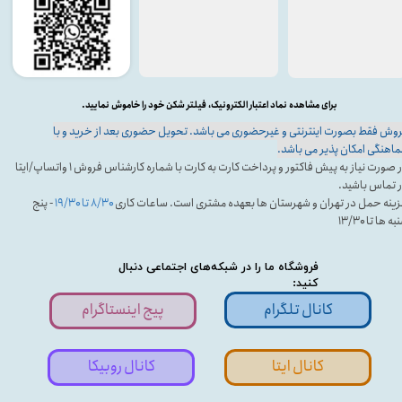
برای مشاهده نماد اعتبار الکترونیک، فیلتر شکن خود را خاموش نمایید.
وش فقط بصورت اینترنتی و غیرحضوری می باشد. تحویل حضوری بعد از خرید و با
اهنگی امکان پذیر می باشد.
در صورت نیاز به پیش فاکتور و پرداخت کارت به کارت با شماره کارشناس فروش ۱ واتساپ/ایتا
 تماس باشید.
ینه حمل در تهران و شهرستان ها بعهده مشتری است. ساعات کاری
۸/۳۰ تا ۱۹/۳۰
- پنج
ه ها تا ۱۳/۳۰
فروشگاه ما را در شبکه‌های اجتماعی دنبال
کنید:
کانال تلگرام
پیج اینستاگرام
کانال ایتا
کانال روبیکا