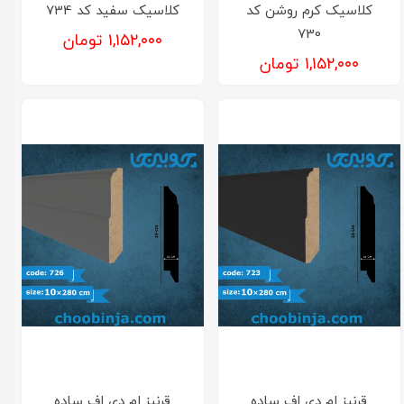
کلاسیک کرم روشن کد
کلاسیک سفید کد 734
730
۱,۱۵۲,۰۰۰ تومان
۱,۱۵۲,۰۰۰ تومان
قرنیز‌ ام دی اف ساده
قرنیز‌ ام دی اف ساده