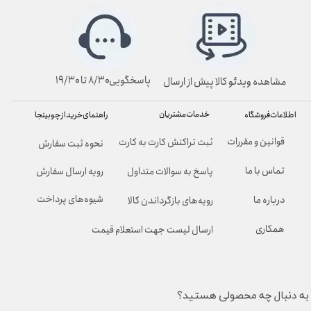
پاسخگویی۸/۳۰ تا ۱۹/۳۰
مشاهده ویدئو کالا پیش از ارسال
خدمات مشتریان
راهنمای خرید از چوبینجا
اطلاعات فروشگاه
قوانین و مقررات
ثبت تراکنش کارت به کارت
نحوه ثبت سفارش
تماس با ما
پاسخ به سوالات متداول
رویه ارسال سفارش
شیوه‌های پرداخت
درباره ما
رویه‌های بازگرداندن کالا
همکاری
ارسال لیست جهت استعلام قیمت
به دنبال چه محصولی هستید؟