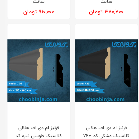
سانت
سانت
۴۸۰,۷۰۰ تومان
۹۱۰,۰۰۰ تومان
قرنیز‌ ام دی اف هلالی
قرنیز‌ ام دی اف هلالی
کلاسیک مشکی کد 723
کلاسیک طوسی تیره کد