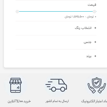
قیمت
۰ تومان - ۱,۵۲۵,۵۰۰ تومان
انتخاب رنگ
جنس
برند
اد اعتبار الکترونیک
خرید ۱۰۰٪ آنلاین
ارسال به تمام کشور