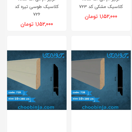
کلاسیک مشکی کد 723
کلاسیک طوسی تیره کد
726
۱,۱۵۲,۰۰۰ تومان
۱,۱۵۲,۰۰۰ تومان