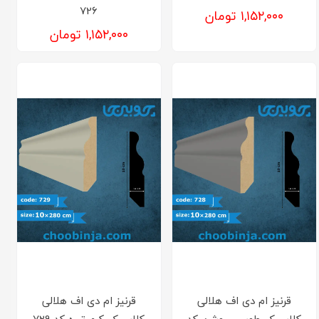
726
۱,۱۵۲,۰۰۰ تومان
۱,۱۵۲,۰۰۰ تومان
قرنیز‌ ام دی اف هلالی
قرنیز‌ ام دی اف هلالی
کلاسیک طوسی روشن کد
کلاسیک کرم تیره کد 729