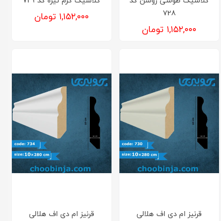
728
۱,۱۵۲,۰۰۰ تومان
۱,۱۵۲,۰۰۰ تومان
قرنیز‌ ام دی اف هلالی
قرنیز‌ ام دی اف هلالی