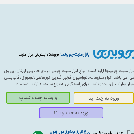
بازار منبت چوبینجا
، فروشگاه اینترنتی ابزار منبت
ازار منبت چوبینجا ارایه کننده انواع ابزار منبت چوبی، ام دی اف، پلی اورتان، پی وی
ی می باشد. انواع ملزومات دکوراسیون، قرنیز، گلویی، نور مخفی، ترمووال، قاب بندی
یوار، نوار استیل، نرده و پایه ...برای پاسخگویی به انواع سلیقه ها ارایه شده است.
ورود به چت واتساپ
ورود به چت ایتا
ورود به چت روبیکا
۹۰ ۲۸۴ ۲۸۴- ۰۲۱
تلفن فروشگاه: