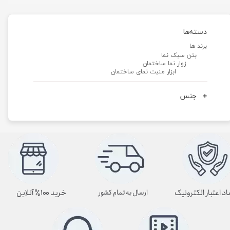
دسته‌ها
برند ها
بتن سبک نما
زوار نما ساختمان
ابزار منبت نمای ساختمان
جنس
اد اعتبار الکترونیک
خرید ۱۰۰٪ آنلاین
ارسال به تمام کشور