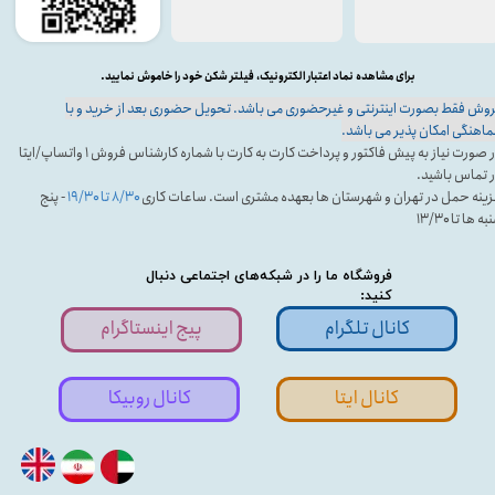
برای مشاهده نماد اعتبار الکترونیک، فیلتر شکن خود را خاموش نمایید.
وش فقط بصورت اینترنتی و غیرحضوری می باشد. تحویل حضوری بعد از خرید و با
اهنگی امکان پذیر می باشد.
در صورت نیاز به پیش فاکتور و پرداخت کارت به کارت با شماره کارشناس فروش ۱ واتساپ/ایتا
 تماس باشید.
ینه حمل در تهران و شهرستان ها بعهده مشتری است. ساعات کاری
۸/۳۰ تا ۱۹/۳۰
- پنج
ه ها تا ۱۳/۳۰
فروشگاه ما را در شبکه‌های اجتماعی دنبال
کنید:
کانال تلگرام
پیج اینستاگرام
کانال ایتا
کانال روبیکا