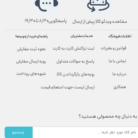
پاسخگویی۸/۳۰ تا ۱۹/۳۰
مشاهده ویدئو کالا پیش از ارسال
خدمات مشتریان
راهنمای خرید از چوبینجا
اطلاعات فروشگاه
قوانین و مقررات
ثبت تراکنش کارت به کارت
نحوه ثبت سفارش
تماس با ما
پاسخ به سوالات متداول
رویه ارسال سفارش
شیوه‌های پرداخت
درباره ما
رویه‌های بازگرداندن کالا
همکاری
ارسال لیست جهت استعلام قیمت
به دنبال چه محصولی هستید؟
جستجو