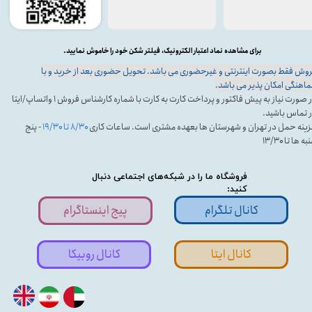
برای مشاهده نماد اعتبار الکترونیک، فیلتر شکن خود را خاموش نمایید.
وش فقط بصورت اینترنتی و غیرحضوری می باشد. تحویل حضوری بعد از خرید و با
اهنگی امکان پذیر می باشد.
در صورت نیاز به پیش فاکتور و پرداخت کارت به کارت با شماره کارشناس فروش ۱ واتساپ/ایتا
 تماس باشید.
ینه حمل در تهران و شهرستان ها بعهده مشتری است. ساعات کاری
۸/۳۰ تا ۱۹/۳۰
- پنج
ه ها تا ۱۳/۳۰
فروشگاه ما را در شبکه‌های اجتماعی دنبال
کنید:
کانال تلگرام
پیج اینستاگرام
کانال ایتا
کانال روبیکا