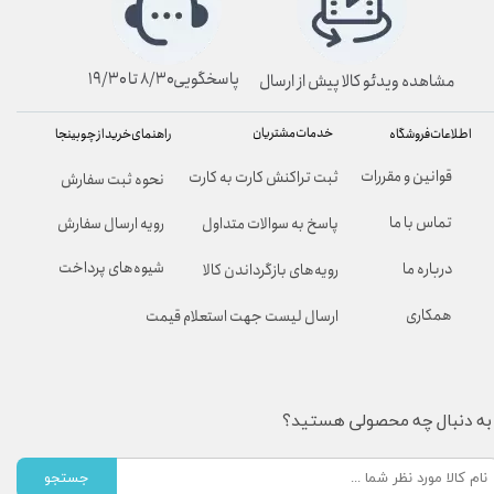
پاسخگویی۸/۳۰ تا ۱۹/۳۰
مشاهده ویدئو کالا پیش از ارسال
خدمات مشتریان
راهنمای خرید از چوبینجا
اطلاعات فروشگاه
قوانین و مقررات
ثبت تراکنش کارت به کارت
نحوه ثبت سفارش
تماس با ما
پاسخ به سوالات متداول
رویه ارسال سفارش
شیوه‌های پرداخت
درباره ما
رویه‌های بازگرداندن کالا
همکاری
ارسال لیست جهت استعلام قیمت
به دنبال چه محصولی هستید؟
جستجو