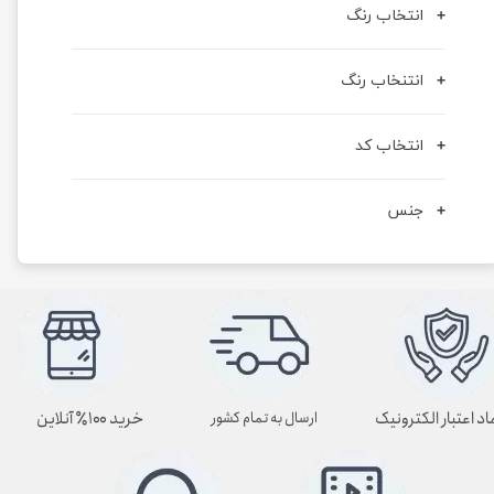
انتخاب رنگ
انتنخاب رنگ
انتخاب کد
جنس
اد اعتبار الکترونیک
خرید ۱۰۰٪ آنلاین
ارسال به تمام کشور