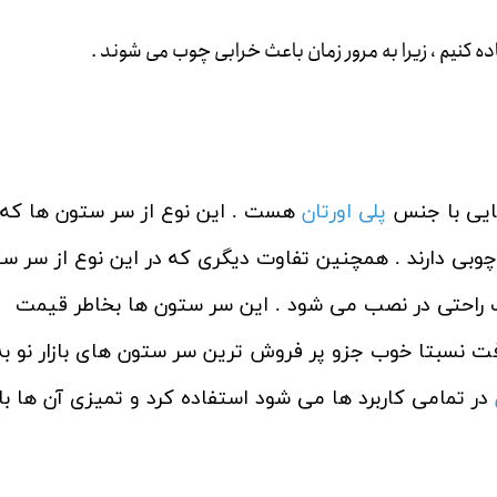
ه کنیم ، زیرا به مرور زمان باعث خرابی چوب می شوند .
هایی با جنس
پلی اورتان
هست . این نوع از سر ستون ها که
ی دارند . همچنین تفاوت دیگری که در این نوع از سر س
ث راحتی در نصب می شود . این سر ستون ها بخاطر قیمت
افت نسبتا خوب جزو پر فروش ترین سر ستون های بازار نو به
در تمامی کاربرد ها می شود استفاده کرد و تمیزی آن ها با