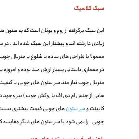
سبک کلاسیک
این سبک برگرفته از روم و یونان است که به ستون
زیادی دارشته اند و پیشتاز این سبک شده اند . د
معمولا با طراحی های ساده یا شلوغ با متریال چوب
در معماری باستانی بسیار ارزش مند بوده و امروزه ن
متریال چوب نیاز مند سر ستون های چوبی با کیفیت خو
هایی از جنس ام دی اف با روکش جوب ) نیز وجود دارد 
کابینت و
سر ستون
های چوبی قیمت بیشتری نسبت به 
چوبی را نمی شود با سر ستون های دیگر مقایسه ک