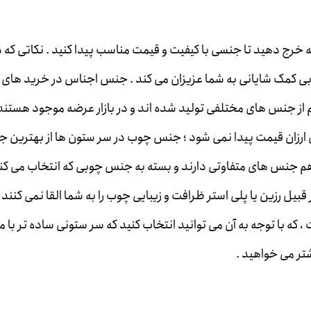
خرج دهید تا جنسی با کیفیت و قیمت مناسب پیدا کنید . نکاتی که د
بی کمک شایانی به شما عزیزان می کند . جنس اجناس در خرید های ر
م از جنس های مختلفی تولید شده اند و در بازار عرضه موجود هستند ،
 ارزان قیمت پیدا نمی شود ؛ جنس چوب در سر ستون ها از بهترین 
 هم جنس های متفاوتی دارند و بسته به جنس چوبی که انتخاب می کن
ل رزین یا پلی استر ظرافت و زیبایی چوب را به شما القا نمی کنند .
که با توجه به آن می توانید انتخاب کنید که سر ستونی ساده تر با 
یشتر می خواهید .