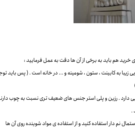
 خرید هم باید به برخی از آن ها دقت به عمل فرمایید :
یبا به کابینت ، ستون ، شومینه و ... در خانه است . ( پس باید توج
)
ی دارد . رزین و پلی استر جنس های ضعیف تری نسبت به چوب دارند
د .
تمال نم دار استفاده کنید و از استفاده ی مواد شوینده روی آن ها