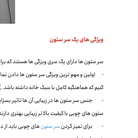
ویژگی های یک سر ستون
سر ستون ها دارای یک سری ویزگی ها هستند که برای
- اولین و مهم ترین ویزگی سر ستون ها دادن نمایی ز
کنیم که هماهنگیه کامل با سبک خانه داشته باشد .
- جنس سر ستون ها در زیبایی آن ها تاثیر بسزای
ستون های چوبی با کیفیت بالا تر زیبایی بهتری دارن
- برای تمیز کردن
سر ستون
های چوبی باید از دس