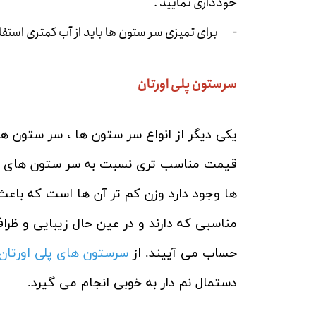
خودداری نمایید .
- برای تمیزی سر ستون ها باید از آب کمتری استفاد
سرستون پلی اورتان
یکی دیگر از انواع سر ستون ها ، سر ستون 
قیمت مناسب تری نسبت به سر ستون های چوب
ها وجود دارد وزن کم تر آن ها است که باع
مناسبی که دارند و در عین حال زیبایی و ظر
حساب می آییند. از
سرستون های پلی اورتان
دستمال نم دار به خوبی انجام می گیرد.