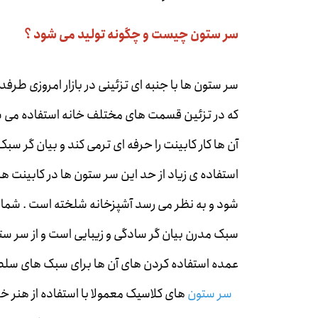
سر ستون چیست و چگونه تولید می شود ؟
سر ستون ها با جنبه ای تزئینی در بازار امروزی طر
که در تزئین قسمت های مختلف خانه استفاده می شون
آن ها کار کابینت را حرفه ای ترمی کند و بیان گر س
استفاده ی زیاد از حد این سر ستون ها در کابینت ه
شود و به نظر می رسد آشپزخانه شلخته است . شما از
سبک مدرن بیان گر سادگی و زیبایی است و از سر ستو
عمده استفاده کردن های آن ها برای سبک های سلطن
سر ستون
های کلاسیک معمولا با استفاده از هنر 