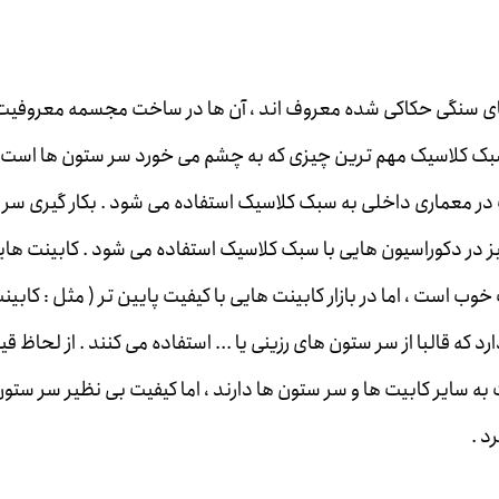
 های سنگی حکاکی شده معروف اند ، آن ها در ساخت مجسمه معروفیت
ر سبک کلاسیک مهم ترین چیزی که به چشم می خورد سر ستون ها است 
 در معماری داخلی به سبک کلاسیک استفاده می شود . بکار گیری سر
یز در دکوراسیون هایی با سبک کلاسیک استفاده می شود . کابینت هایی
ب است ، اما در بازار کابینت هایی با کیفیت پایین تر ( مثل : کابین
که قالبا از سر ستون های رزینی یا ... استفاده می کنند . از لحاظ قی
سایر کابیت ها و سر ستون ها دارند ، اما کیفیت بی نظیر سر ستو
رد .