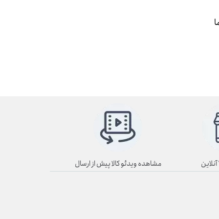
ا
مشاهده ویدئو کالا پیش از ارسال