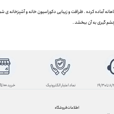
اهانه آماده کرده . ظرافت و زیبایی دکوراسیون خانه و آشپزخانه ی شم
چشم گیری به آن ببخشد .
نماد اعتبار الکترونیک
خرید ۱۰۰٪ آنلاین
اطلاعات فروشگاه