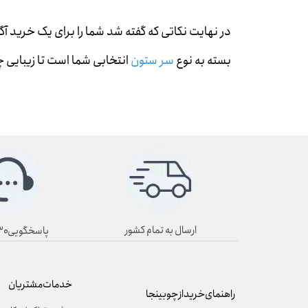
در نهایت نکاتی که گفته شد شما را برای یک خرید آگ
بسته به نوع
سر ستون
انتخابی شما است تا زیبایی 
ارسال به تمام کشور
پاسخگویی۸/۳۰ تا ۱۹/۳۰
خدمات مشتریان
راهنمای خرید از چوبینجا