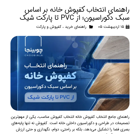
راهنمای انتخاب کفپوش خانه بر اساس
سبک دکوراسیون؛ از PVC تا پارکت شیک
۱۵ اردیبهشت ۰۵
راهنمای خرید
،
کفپوش و پارکت
راهنمای جامع انتخاب کفپوش خانه انتخاب کفپوش مناسب، یکی از مهم‌ترین
تصمیمات در طراحی و دکوراسیون داخلی خانه است. کفپوش نه تنها پایه‌های
بصری فضا را تشکیل می‌دهد، بلکه بر راحتی، دوام، نگهداری و حتی ارزش