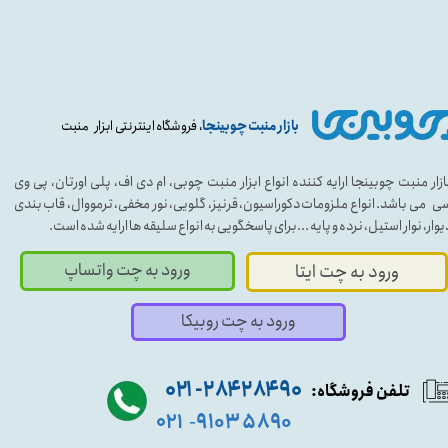
بازار منبت چوبینجا
، فروشگاه اینترنتی ابزار منبت
ازار منبت چوبینجا ارایه کننده انواع ابزار منبت چوبی، ام دی اف، پلی اورتان، پی وی
ی می باشد. انواع ملزومات دکوراسیون، قرنیز، گلویی، نور مخفی، ترمووال، قاب بندی
یوار، نوار استیل، نرده و پایه ...برای پاسخگویی به انواع سلیقه ها ارایه شده است.
ورود به چت واتساپ
ورود به چت ایتا
ورود به چت روبیکا
۹۰ ۲۸۴ ۲۸۴- ۰۲۱
تلفن فروشگاه:
۵۸۹۰ ۹۱۰۳
۰۲۱
-