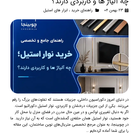
چه آلیاژ ها و کاربردی دارند؟
۲۳ بهمن ۰۴
راهنمای خرید
،
ابزار های استیل
در دنیای امروز دکوراسیون داخلی، جزییات هستند که تفاوت‌های بزرگ را رقم
می‌زنند. یکی از این جزییات درخشان و کاربردی، نوار استیل دکوراتیو است.
اگر به دنبال تغییری لوکس و در عین حال مدرن در فضای منزل یا محل کار
خود هستید، نوار استیل همان حلقه‌ی گمشده‌ای است که به آن نیاز دارید. ما
در چوبینجا، به عنوان مرجع تخصصی متریال‌های نوین ساختمان، این مقاله
را برای شما آماده کرده‌ایم …