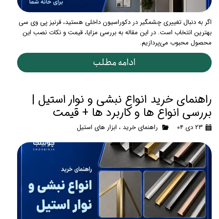
اگر به دنبال تغییری چشمگیر در دکوراسیون داخلی هستید، قرنیز پی وی سی
بهترین انتخاب است. در این مقاله به بررسی مزایا، قیمت و نکات نصب این
محصول محبوب می‌پردازیم.
ادامه مطلب
راهنمای خرید انواع نبشی و نوار استیل |
بررسی انواع ها و کاربرد ها + قیمت
۲۳ دی ۰۴
راهنمای خرید
،
ابزار های استیل