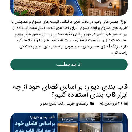
انواع حصیر های بامبو در بافت های مختلف، قیمت های متنوع و همچنین با
کاربرد های متنوع و ابعاد متنوع برای فضا های تحت فشار مانند استفاده از
این حصیر های بامبو در دیوار پشتی تکیه صندلی و ... از حصیر های چوبی
استفاده کنید زیرا مقاومت بیشتری نسبت به حصیر های نانو یا پلاستیکی
دارند. رنگ آمیزی حصیر های بامبو چوبی از حصیر های بامبو پلاستیکی
راحت تر …
ادامه مطلب
قاب بندی دیوار: بر اساس فضای خود از چه
ابزار قاب بندی استفاده کنیم؟
۲۹ فروردین ۰۵
راهنمای خرید
،
قاب بندی دیوار