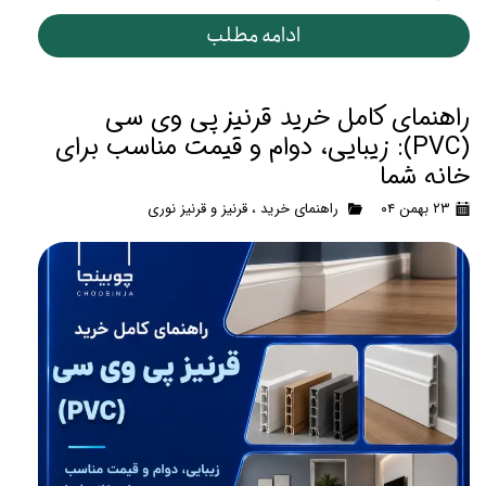
ادامه مطلب
راهنمای کامل خرید قرنیز پی وی سی
(PVC): زیبایی، دوام و قیمت مناسب برای
خانه شما
۲۳ بهمن ۰۴
راهنمای خرید
،
قرنیز و قرنیز نوری