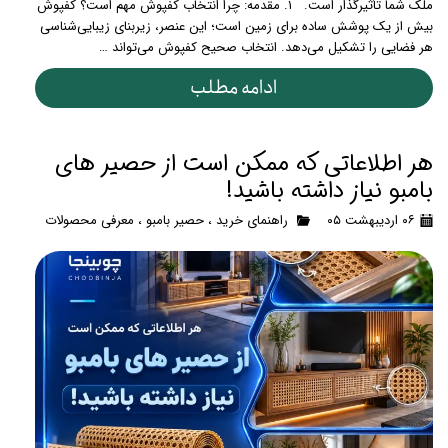
ملک شما تأثیرگذار است. ۱. مقدمه: چرا انتخاب کفپوش مهم است؟ کفپوش
بیش از یک پوشش ساده برای زمین است؛ این عنصر، زیربنای زیبایی‌شناسی
هر فضایی را تشکیل می‌دهد. انتخاب صحیح کفپوش می‌تواند …
ادامه مطلب
هر اطلاعاتی که ممکن است از حصیر های
بامبو نیاز داشته باشید!
۰۶ اردیبهشت ۰۵
راهنمای خرید
،
حصیر بامبو
،
معرفی محصولات