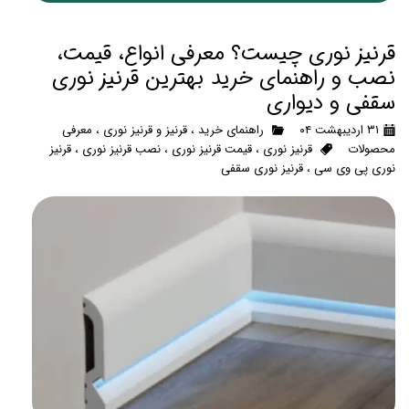
قرنیز نوری چیست؟ معرفی انواع، قیمت،
نصب و راهنمای خرید بهترین قرنیز نوری
سقفی و دیواری
۳۱ اردیبهشت ۰۴
راهنمای خرید
،
قرنیز و قرنیز نوری
،
معرفی
محصولات
قرنیز نوری
،
قیمت قرنیز نوری
،
نصب قرنیز نوری
،
قرنیز
نوری پی وی سی
،
قرنیز نوری سقفی