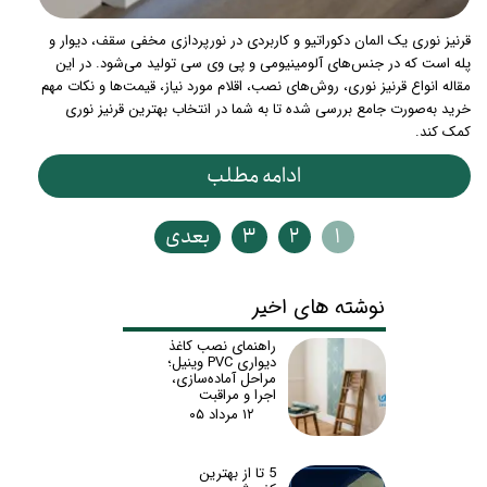
قرنیز نوری یک المان دکوراتیو و کاربردی در نورپردازی مخفی سقف، دیوار و
پله است که در جنس‌های آلومینیومی و پی وی سی تولید می‌شود. در این
مقاله انواع قرنیز نوری، روش‌های نصب، اقلام مورد نیاز، قیمت‌ها و نکات مهم
خرید به‌صورت جامع بررسی شده تا به شما در انتخاب بهترین قرنیز نوری
کمک کند.
ادامه مطلب
۱
۲
۳
بعدی
نوشته های اخیر
راهنمای نصب کاغذ
دیواری PVC وینیل؛
مراحل آماده‌سازی،
اجرا و مراقبت
۱۲ مرداد ۰۵
5 تا از بهترین