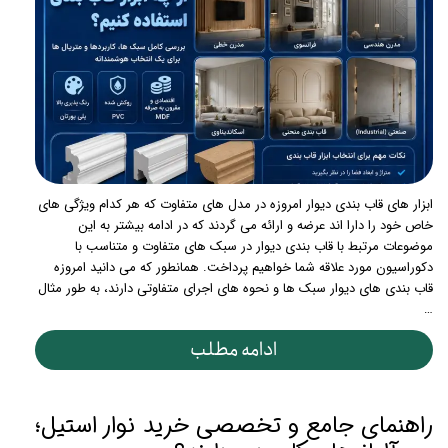
ابزار های قاب بندی دیوار امروزه در مدل های متفاوت که هر کدام ویژگی های
خاص خود را دارا اند عرضه و ارائه می گردند که در ادامه بیشتر به این
موضوعات مرتبط با قاب بندی دیوار در سبک های متفاوت و متناسب با
دکوراسیون مورد علاقه شما خواهیم پرداخت. همانطور که می دانید امروزه
قاب بندی های دیوار سبک ها و نحوه های اجرای متفاوتی دارند، به طور مثال
…
ادامه مطلب
راهنمای جامع و تخصصی خرید نوار استیل؛