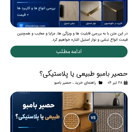
در این متن با به بررسی قابلیت ها و ویژگی ها، مزایا و معایب و همچنین
قیمت انواع نبشی و نوار استیل اشاره خواهیم کرد.
ادامه مطلب
حصیر بامبو طبیعی یا پلاستیکی؟
۲۸ تیر ۰۴
راهنمای خرید
،
حصیر بامبو