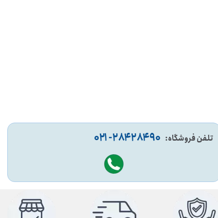
۹۰ ۲۸۴ ۲۸۴- ۰۲۱
تلفن فروشگاه: