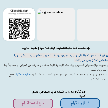
برای مشاهده نماد اعتبار الکترونیک، فیلتر شکن خود را خاموش نمایید.
وش فقط بصورت اینترنتی و غیرحضوری می باشد. تحویل حضوری بعد از خرید و با
اهنگی امکان پذیر می باشد.
در صورت نیاز به پیش فاکتور و پرداخت کارت به کارت با شماره کارشناس فروش ۱ واتساپ/ایتا
 تماس باشید.
ینه حمل در تهران و شهرستان ها بعهده مشتری است. ساعات کاری
۸/۳۰ تا ۱۹/۳۰
- پنج
ه ها تا ۱۳/۳۰
فروشگاه ما را در شبکه‌های اجتماعی دنبال
کنید:
کانال تلگرام
پیج اینستاگرام