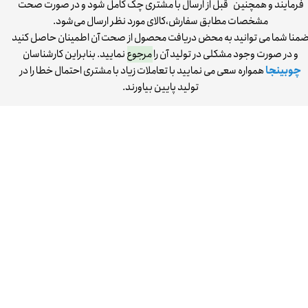
فرمایند و همچنین قبل از ارسال با مشتری چک کامل شود و در صورت صحت
مشخصات مطابق سفارش،‌کالای مورد نظر ارسال می‌شود.
منا شما می توانید به محض دریافت محصول از صحت آن اطمینان حاصل کنید
و در صورت وجود مشکلی در تولید آن را
مرجوع
نمایید. بنابراین کارشناسان
چوبینجا
همواره سعی می نمایید با تعاملات زیاد با مشتری احتمال خطا را در
تولید پایین بیاورند.