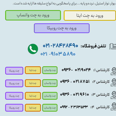
یوار، نوار استیل، نرده و پایه ...برای پاسخگویی به انواع سلیقه ها ارایه شده است.
ورود به چت واتساپ
ورود به چت ایتا
ورود به چت روبیکا
۹۰ ۲۸۴ ۲۸۴- ۰۲۱
تلفن فروشگاه:
۵۸۹۰ ۹۱۰۳
۰۲۱
-
- ۰۹۳۶
۰۲۱۹۰۲۴
کارشناس ۱:
چت واتساپ
چت ایتا
چت روبیکا
۰۹
۳۶
۰۲۱۸۷۵۱
کارشناس ۲:
-
چت واتساپ
چت ایتا
چت روبیکا
۰۹۳۶
۰۲۱۹۶۱۰
کارشناس ۳:
-
چت واتساپ
چت روبیکا
چت ایتا
کارشناس
:
۵۳۳
۶۳
۳
۲
۹۲
۰۹
4
-
چت روبیکا
چت واتساپ
چت ایتا