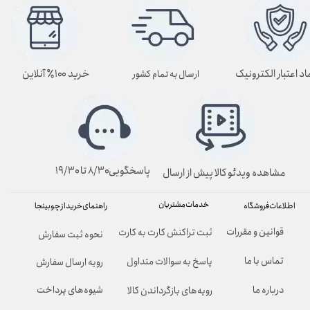
اد اعتبار الکترونیک
خرید ۱۰۰٪ آنلاین
ارسال به تمام کشور
پاسخگویی۸/۳۰ تا ۱۹/۳۰
مشاهده ویدئو کالا پیش از ارسال
خدمات مشتریان
راهنمای خرید از چوبینجا
اطلاعات فروشگاه
قوانین و مقررات
ثبت تراکنش کارت به کارت
نحوه ثبت سفارش
تماس با ما
پاسخ به سوالات متداول
رویه ارسال سفارش
شیوه‌های پرداخت
درباره ما
رویه‌های بازگرداندن کالا